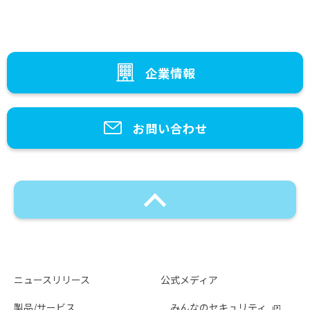
企業情報
お問い合わせ
ニュースリリース
公式メディア
製品/サービス
みんなのセキュリティ