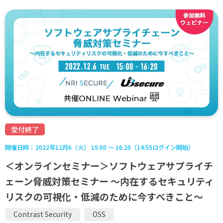
受付終了
開催日時：
2022年12月6（火） 15:00 ～ 16:20（14:55ログイン開始）
＜オンラインセミナー＞ソフトウェアサプライチ
ェーン脅威対策セミナー ～内在するセキュリティ
リスクの可視化・低減のために今すべきこと～
Contrast Security
OSS