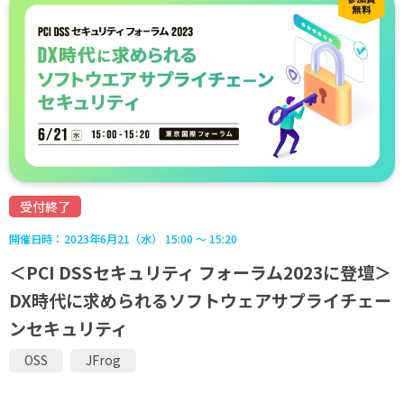
受付終了
開催日時：
2023年6月21（水） 15:00 ～ 15:20
＜PCI DSSセキュリティ フォーラム2023に登壇＞
DX時代に求められるソフトウェアサプライチェー
ンセキュリティ
OSS
JFrog