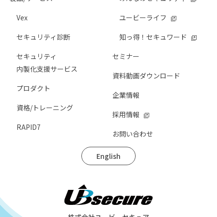
Vex
ユービーライフ
セキュリティ診断
知っ得！セキュワード
セキュリティ
セミナー
内製化支援サービス
資料動画ダウンロード
プロダクト
企業情報
資格/トレーニング
採用情報
RAPID7
お問い合わせ
English