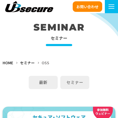
お問い合わせ
SEMINAR
セミナー
HOME
セミナー
OSS
最新
セミナー