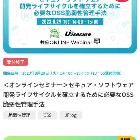
受付終了
開催日時：
2023年8月29日（火）14：00～15：00（13：55受付開始）
＜オンラインセミナー＞セキュア・ソフトウェア
開発ライフサイクルを確立するために必要なOSS
脆弱性管理手法
脆弱性管理
OSS
JFrog