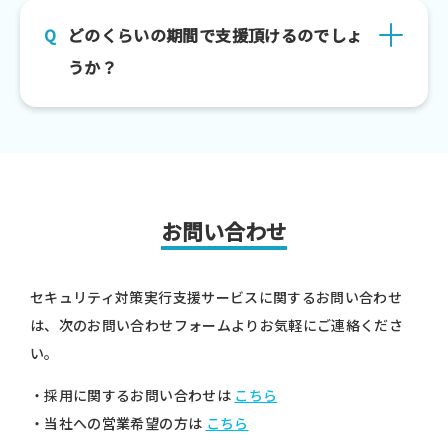
どのくらいの期間で支援頂けるのでしょ
うか？
お問い合わせ
セキュリティ対策実行支援サービスに関するお問い合わせ
は、次のお問い合わせフォームよりお気軽にご連絡くださ
い。
・採用に関するお問い合わせは
こちら
・当社への営業希望の方は
こちら