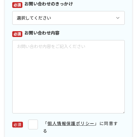
お問い合わせのきっかけ
*
お問い合わせ内容
*
「
個人情報保護ポリシー
」に同意す
る
*