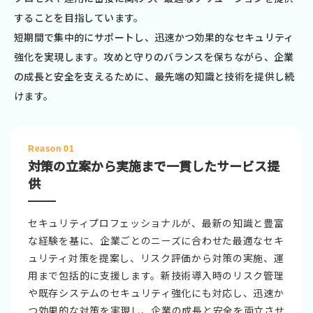
することを目指しています。
短期間で集中的にサポートし、迅速かつ効果的なセキュリティ
強化を実現します。攻めと守りのバランスを保ちながら、企業
の成長と安全を支えるために、最先端の知識と技術を提供し続
けます。
Reason 01
対策の立案から実施まで一貫した
サービス提
供
セキュリティプロフェッショナルが、最新の知識と豊富
な経験を基に、企業ごとのニーズに合わせた最適なセキ
ュリティ対策を提案し、リスク評価から対策の実施、運
用まで包括的に支援します。新技術導入時のリスク管理
や既存システムのセキュリティ強化にも対応し、迅速か
つ効果的な対策を実現し、企業の成長と安全を両立させ