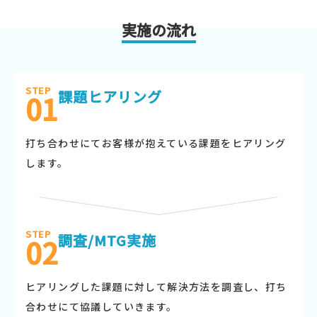
実施の流れ
STEP
課題ヒアリング
01
打ち合わせにてお客様が抱えている課題をヒアリング
します。
STEP
調査/MTG実施
02
ヒアリングした課題に対して解決方法を調査し、打ち
合わせにて協議していきます。