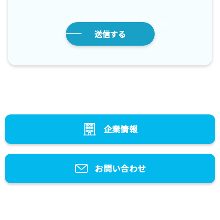
企業情報
お問い合わせ