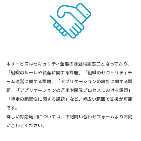
本サービスはセキュリティ全般の課題相談窓口となっており、
「組織のルールや資産に関する課題」「組織のセキュリティチ
ーム運営に関する課題」「アプリケーションの設計に関する課
題」「アプリケーションの運用や開発プロセスにおける課題」
「特定の脆弱性に関する課題」など、幅広い範囲で支援が可能
です。
詳しい対応範囲については、下記問い合わせフォームよりお問
い合わせください。