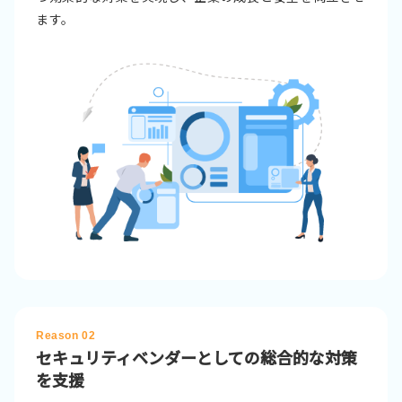
ます。
Reason 02
セキュリティベンダーとしての
総合的な対策
を支援