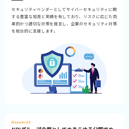
セキュリティベンダーとしてサイバーセキュリティに関
する豊富な知見と実績を有しており、リスクに応じた効
果的かつ適切な対策を提言し、企業のセキュリティ対策
を総合的に支援します。
Reason 03