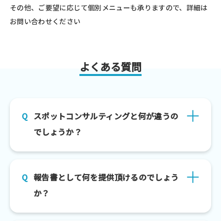
その他、ご要望に応じて個別メニューも承りますので、詳細は
お問い合わせください
よくある質問
スポットコンサルティングと何が違うの
でしょうか？
報告書として何を提供頂けるのでしょう
か？