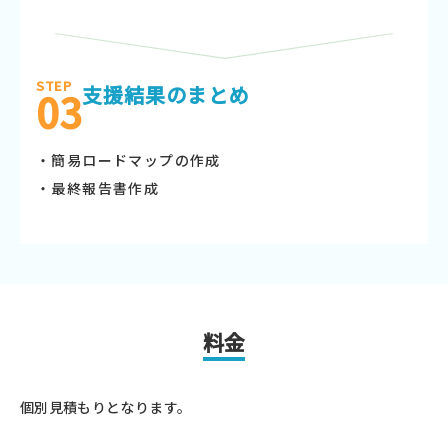
STEP
支援結果のまとめ
03
・簡易ロードマップの作成
・最終報告書作成
料金
個別見積もりとなります。