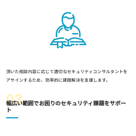
頂いた相談内容に応じて適切なセキュリティコンサルタントを
アサインするため、効率的に課題解決を支援します。
03
幅広い範囲でお困りのセキュリティ課題をサポー
ト