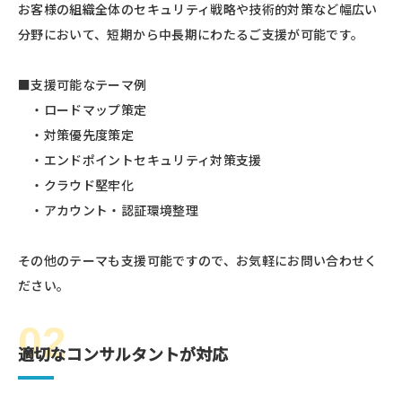
お客様の組織全体のセキュリティ戦略や技術的対策など幅広い
分野において、短期から中長期にわたるご支援が可能です。
■支援可能なテーマ例
・ロードマップ策定
・対策優先度策定
・エンドポイントセキュリティ対策支援
・クラウド堅牢化
・アカウント・認証環境整理
その他のテーマも支援可能ですので、お気軽にお問い合わせく
ださい。
02
適切なコンサルタントが対応