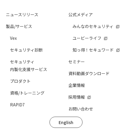
ニュースリリース
公式メディア
製品/サービス
みんなのセキュリティ
Vex
ユービーライフ
セキュリティ診断
知っ得！セキュワード
セキュリティ
セミナー
内製化支援サービス
資料動画ダウンロード
プロダクト
企業情報
資格/トレーニング
採用情報
RAPID7
お問い合わせ
English