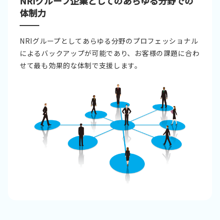
NRIグループ企業としてのあらゆる分野での
体制力
NRIグループとしてあらゆる分野のプロフェッショナル
によるバックアップが可能であり、お客様の課題に合わ
せて最も効果的な体制で支援します。