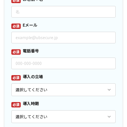
Eメール
*
電話番号
*
導入の立場
*
導入時期
*