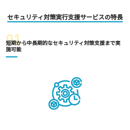
セキュリティ対策実行支援サービスの特長
01
短期から中長期的なセキュリティ対策支援まで実
施可能