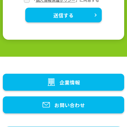
「
個人情報保護ポリシー
」に同意する
*
企業情報
お問い合わせ