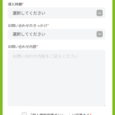
導入時期
*
お問い合わせのきっかけ
*
お問い合わせ内容
*