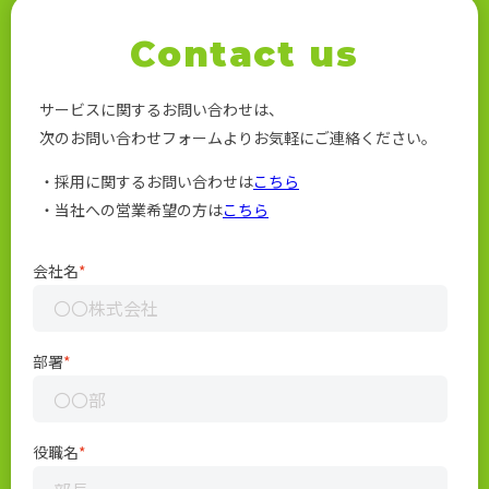
Contact us
サービスに関するお問い合わせは、
次のお問い合わせフォームよりお気軽にご連絡ください。
・採用に関するお問い合わせは
こちら
・当社への営業希望の方は
こちら
会社名
*
部署
*
役職名
*