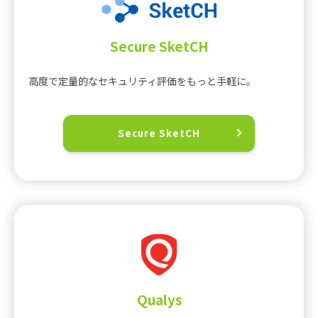
Secure SketCH
高度で定量的なセキュリティ評価をもっと手軽に。
Secure SketCH
Qualys