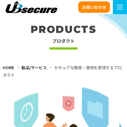
お問い合わせ
PRODUCTS
プロダクト
HOME
製品/サービス
セキュアな開発・運用を実現するプロ
ダクト