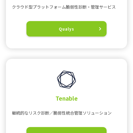
クラウド型プラットフォーム脆弱性診断・管理サービス
Qualys
Tenable
継続的なリスク診断／脆弱性統合管理ソリューション