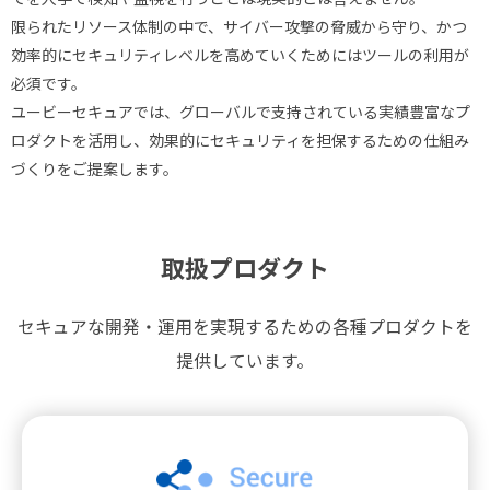
限られたリソース体制の中で、サイバー攻撃の脅威から守り、かつ
効率的にセキュリティレベルを高めていくためにはツールの利用が
必須です。
ユービーセキュアでは、グローバルで支持されている実績豊富なプ
ロダクトを活用し、効果的にセキュリティを担保するための仕組み
づくりをご提案します。
取扱プロダクト
セキュアな開発・運用を実現するための各種プロダクトを
提供しています。