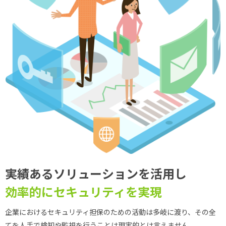
実績あるソリューションを活用し
効率的にセキュリティを実現
企業におけるセキュリティ担保のための活動は多岐に渡り、その全
てを人手で検知や監視を行うことは現実的とは言えません。