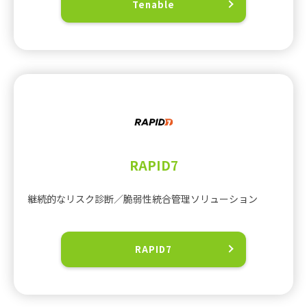
Tenable
RAPID7
継続的なリスク診断／脆弱性統合管理ソリューション
RAPID7