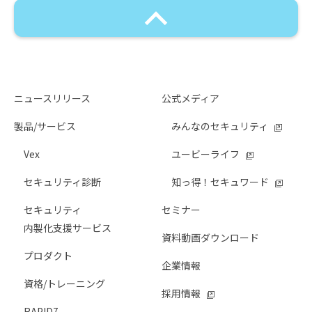
ニュースリリース
公式メディア
製品/サービス
みんなのセキュリティ
Vex
ユービーライフ
セキュリティ診断
知っ得！セキュワード
セキュリティ
セミナー
内製化支援サービス
資料動画ダウンロード
プロダクト
企業情報
資格/トレーニング
採用情報
RAPID7