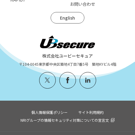
お問い合わせ
English
株式会社ユービーセキュア
〒104-0045
東京都中央区築地4丁目7番5号 築地KYビル4階
個人情報保護ポリシー
サイト利用規約
NRIグループの情報セキュリティ対策についての宣言文