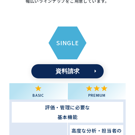
幅広いラインナップをご用意しています。
SINGLE
資料請求
BASIC
PREMIUM
評価・管理に必要な
基本機能
高度な分析・担当者の