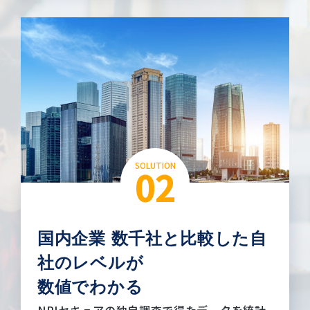
SOLUTION
02
国内企業 数千社と比較した自
社のレベルが
数値でわかる
NRIセキュアの独自調査で得たデータを統計