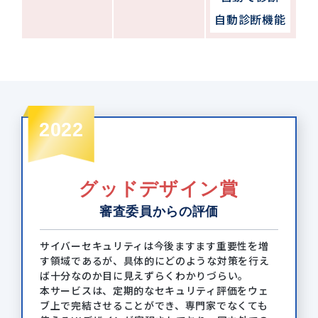
自動診断機能
2022
グッドデザイン賞
審査委員からの評価
サイバーセキュリティは今後ますます重要性を増
す領域であるが、具体的にどのような対策を行え
ば十分なのか目に見えずらくわかりづらい。
本サービスは、定期的なセキュリティ評価をウェ
ブ上で完結させることができ、専門家でなくても