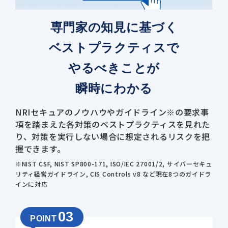
専門家の知見に基づく
ベストプラクティスで
やるべきことが
瞬時にわかる
NRIセキュアのノウハウやガイドライン※の要求事
項を踏まえた各対策のベストプラクティスを見れた
り、対策を実行しない場合に想定されるリスクを把
握できます。
※NIST CSF, NIST SP800-171, ISO/IEC 27001/2, サイバーセキュ
リティ経営ガイドライン, CIS Controls v8 など現在8つのガイドラ
インに対応
03
POINT