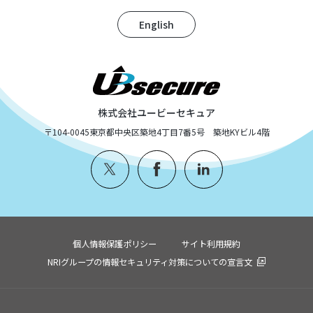
English
株式会社ユービーセキュア
〒104-0045
東京都中央区築地4丁目7番5号 築地KYビル4階
個人情報保護ポリシー
サイト利用規約
NRIグループの情報セキュリティ対策についての宣言文