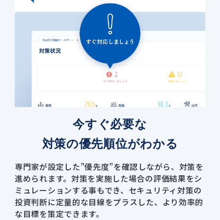
今すぐ必要な
対策の優先順位がわかる
専門家が設定した”優先度”を確認しながら、対策を
進められます。対策を実施した場合の評価結果をシ
ミュレーションする事もでき、セキュリティ対策の
投資判断に定量的な目線をプラスした、より効率的
な目標を策定できます。