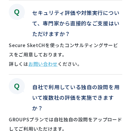
セキュリティ評価や対策実行につい
て、専門家から直接的なご支援はい
ただけますか？
Secure SketCHを使ったコンサルティングサービ
スをご用意しております。
詳しくは
お問い合わせ
ください。
自社で利用している独自の設問を用
いて複数社の評価を実施できます
か？
GROUPSプランでは自社独自の設問をアップロード
してご利用いただけます。