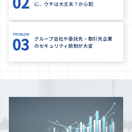
02
に、ウチは大丈夫？か心配
PROBLEM
03
グループ会社や委託先・取引先企業
のセキュリティ統制が大変