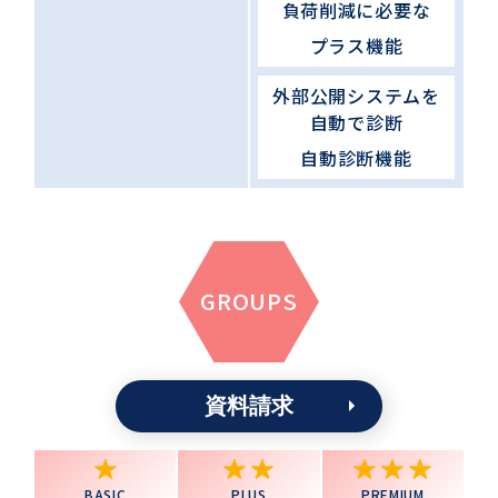
負荷削減に必要な
プラス機能
外部公開システムを
自動で診断
自動診断機能
GROUPS
資料請求
BASIC
PLUS
PREMIUM