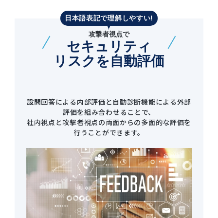
日本語表記で理解しやすい!
攻撃者視点で
セキュリティ
リスクを自動評価
設問回答による内部評価と自動診断機能による外部
評価を組み合わせることで、
社内視点と攻撃者視点の両面からの多面的な評価を
行うことができます。