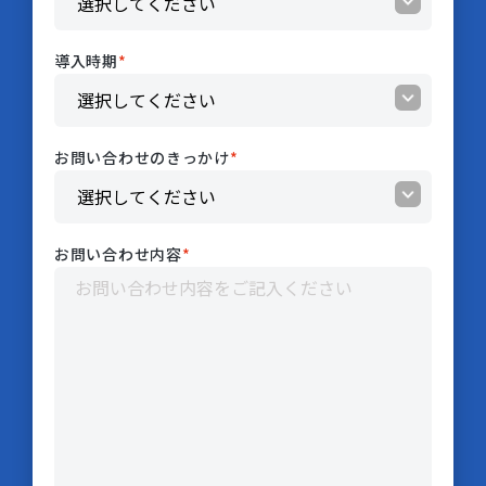
導入時期
*
お問い合わせのきっかけ
*
お問い合わせ内容
*