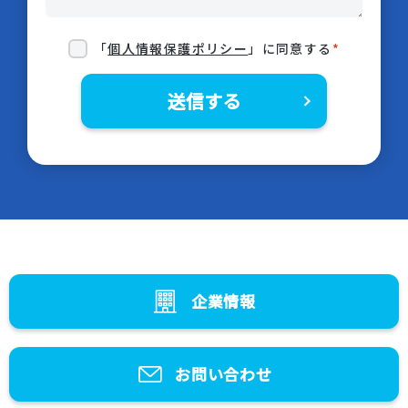
「
個人情報保護ポリシー
」に同意する
*
企業情報
お問い合わせ