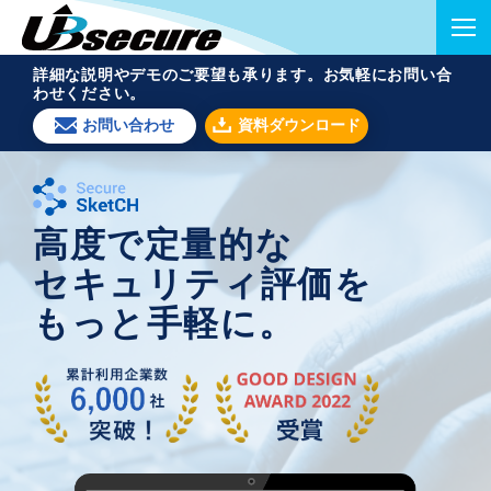
詳細な説明やデモのご要望も承ります。お気軽にお問い合
わせください。
お問い合わせ
資料ダウンロード
高度で定量的な
セキュリティ評価を
もっと手軽に。