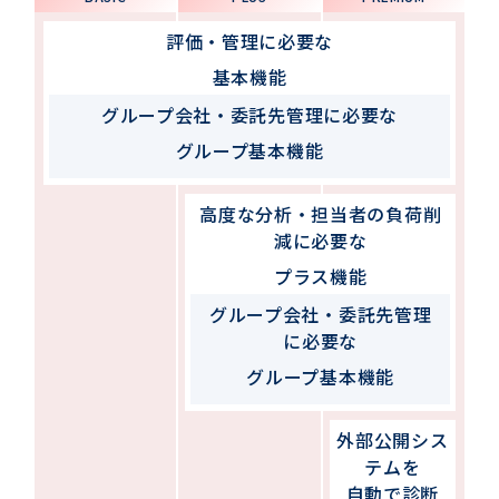
評価・管理に必要な
基本機能
グループ会社・委託先管理に必要な
グループ基本機能
高度な分析・担当者の負荷削
減に必要な
プラス機能
グループ会社・委託先管理
に必要な
グループ基本機能
外部公開シス
テムを
自動で診断