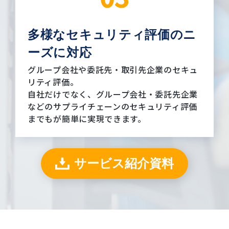
多様なセキュリティ評価の
ニ
ーズに対応
グループ会社や委託先・取引先企業のセキュ
リティ評価。
自社だけでなく、グループ会社・委託先企業
などのサプライチェーンのセキュリティ評価
までもが簡単に実現できます。
サービス紹介資料