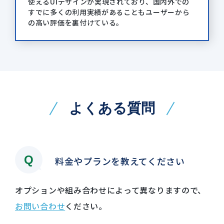
使えるUIデザインが実現されており、国内外での
すでに多くの利用実績があることもユーザーから
の高い評価を裏付けている。
よくある質問
料金やプランを教えてください
オプションや組み合わせによって異なりますので、
お問い合わせ
ください。