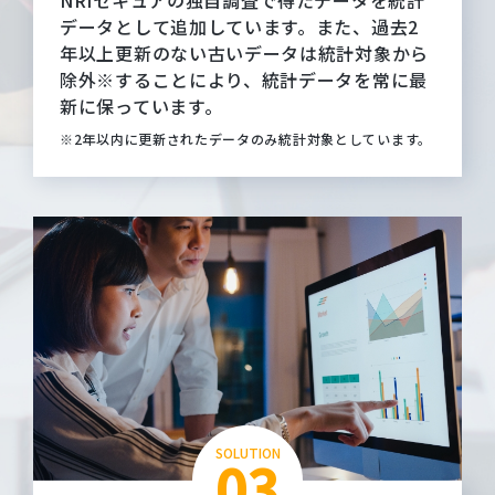
データとして追加しています。また、過去2
年以上更新のない古いデータは統計対象から
除外※することにより、統計データを常に最
新に保っています。
※2年以内に更新されたデータのみ統計対象としています。
SOLUTION
03