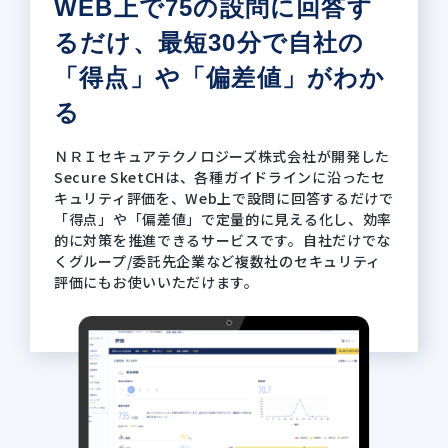
WEB上で75の設問に回答す
るだけ、
最短30分で自社の
「得点」や
「偏差値」がわか
る
ＮＲＩセキュアテクノロジーズ株式会社が開発した
Secure SketCHは、各種ガイドラインに沿ったセ
キュリティ評価を、Web上で設問に回答するだけで
「得点」や「偏差値」で定量的に見える化し、効率
的に対策を推進できるサービスです。自社だけでな
くグループ/委託先企業など複数社のセキュリティ
評価にもお使いいただけます。