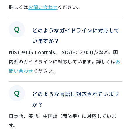
詳しくは
お問い合わせ
ください。
どのようなガイドラインに対応して
いますか？
NISTやCIS Controls、ISO/IEC 27001/2など、国
内外のガイドラインに対応しています。詳しくは
お
問い合わせ
ください。
どのような言語に対応されています
か？
日本語、英語、中国語（簡体字）に対応していま
す。