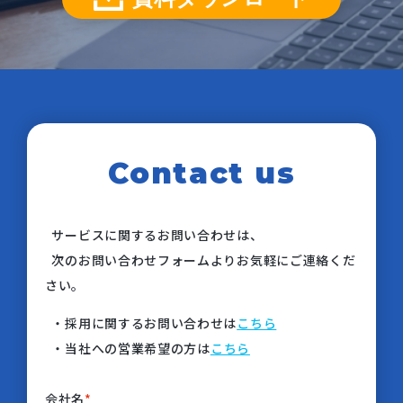
Contact us
サービスに関するお問い合わせは、
次のお問い合わせフォームよりお気軽にご連絡くだ
さい。
・採用に関するお問い合わせは
こちら
・当社への営業希望の方は
こちら
会社名
*