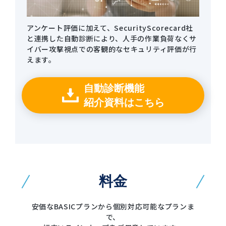
アンケート評価に加えて、SecurityScorecard社
と連携した自動診断により、人手の作業負荷なくサ
イバー攻撃視点での客観的なセキュリティ評価が行
えます。
自動診断機能
紹介資料はこちら
料金
安価なBASICプランから個別対応可能なプランま
で、