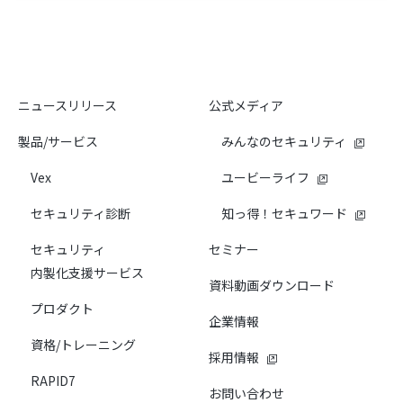
ニュースリリース
公式メディア
製品/サービス
みんなのセキュリティ
Vex
ユービーライフ
セキュリティ診断
知っ得！セキュワード
セキュリティ
セミナー
内製化支援サービス
資料動画ダウンロード
プロダクト
企業情報
資格/トレーニング
採用情報
RAPID7
お問い合わせ