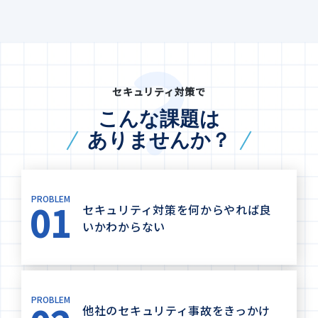
セキュリティ対策で
こんな課題は
ありませんか？
PROBLEM
01
セキュリティ対策を何からやれば良
いかわからない
PROBLEM
他社のセキュリティ事故をきっかけ