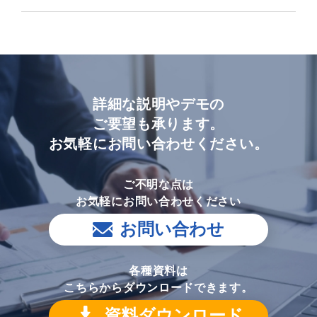
詳細な説明やデモの
ご要望も承ります。
お気軽にお問い合わせください。
ご不明な点は
お気軽にお問い合わせください
お問い合わせ
各種資料は
こちらからダウンロードできます。
資料ダウンロード