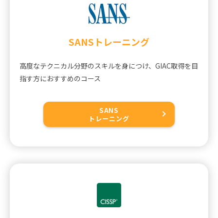
SANS
トレーニング
高度なテクニカル分野のスキルを身につけ、GIAC取得を目
指す方におすすめのコース
SANS
トレーニング