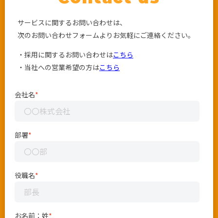
サービスに関するお問い合わせは、
次のお問い合わせフォームよりお気軽にご連絡ください。
・採用に関するお問い合わせは
こちら
・当社への営業希望の方は
こちら
会社名
*
部署
*
役職名
*
お名前：姓
*