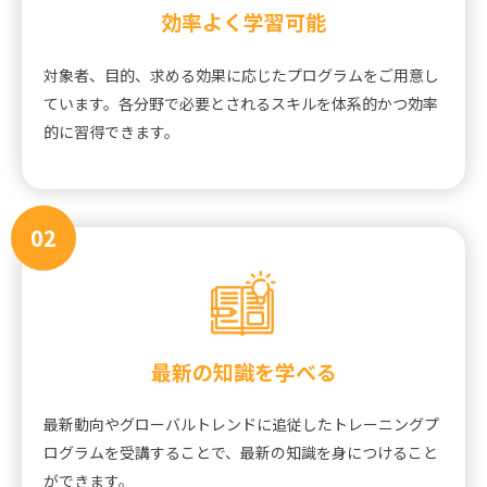
効率よく学習可能
対象者、目的、求める効果に応じたプログラムをご用意し
ています。各分野で必要とされるスキルを体系的かつ効率
的に習得できます。
02
最新の知識を学べる
最新動向やグローバルトレンドに追従したトレーニングプ
ログラムを受講することで、最新の知識を身につけること
ができます。