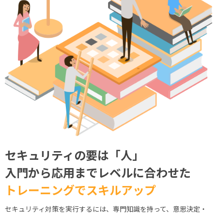
セキュリティの要は「人」
入門から応用までレベルに合わせた
トレーニングでスキルアップ
セキュリティ対策を実行するには、専門知識を持って、意思決定・