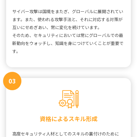
サイバー攻撃は国境をまたぎ、グローバルに展開されてい
ます。また、使われる攻撃手法と、それに対応する対策が
互いにせめぎあい、常に変化を続けています。
そのため、セキュリティにおいては常にグローバルでの最
新動向をウォッチし、知識を身につけていくことが重要で
す。
03
資格によるスキル形成
高度セキュリティ人材としてのスキルの裏付けのために