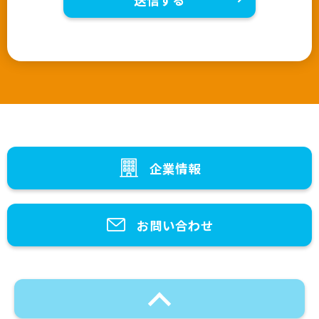
企業情報
お問い合わせ