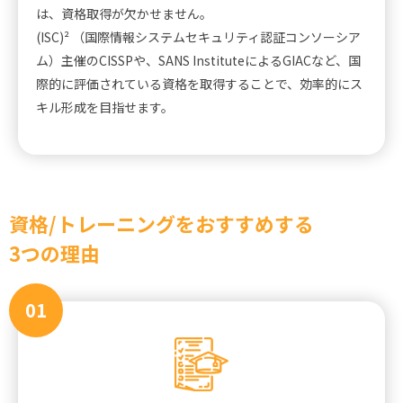
は、資格取得が欠かせません。
(ISC)² （国際情報システムセキュリティ認証コンソーシア
ム）主催のCISSPや、SANS InstituteによるGIACなど、国
際的に評価されている資格を取得することで、効率的にス
キル形成を目指せます。
資格/トレーニングをおすすめする
3つの理由
01