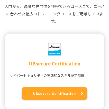
入門から、高度な専門性を獲得できるコースまで、
ニーズ
に合わせた幅広いトレーニングコースをご用意していま
す。
UBsecure Certification
サイバーセキュリティの実践的なスキル認定制度
UBsecure Certification