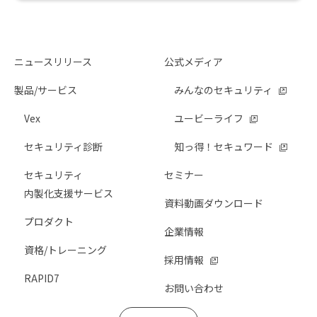
ニュースリリース
公式メディア
製品/サービス
みんなのセキュリティ
Vex
ユービーライフ
セキュリティ診断
知っ得！セキュワード
セキュリティ
セミナー
内製化支援サービス
資料動画ダウンロード
プロダクト
企業情報
資格/トレーニング
採用情報
RAPID7
お問い合わせ