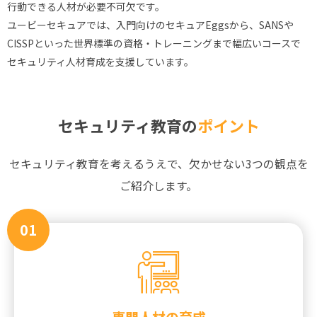
行動できる人材が必要不可欠です。
ユービーセキュアでは、入門向けのセキュアEggsから、SANSや
CISSPといった世界標準の資格・トレーニングまで幅広いコースで
セキュリティ人材育成を支援しています。
セキュリティ教育の
ポイント
セキュリティ教育を考えるうえで、欠かせない3つの観点を
ご紹介します。
01
専門人材の育成