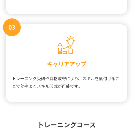
03
キャリアアップ
トレーニング受講や資格取得により、スキルを裏付けるこ
とで効率よくスキル形成が可能です。
トレーニングコース