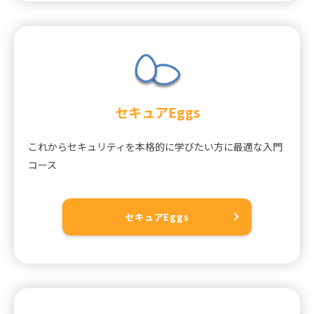
セキュアEggs
これからセキュリティを本格的に学びたい方に最適な入門
コース
セキュアEggs