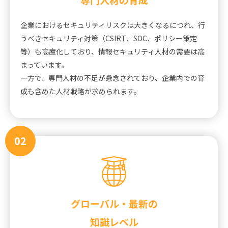
企業におけるセキュリティリスクは大きくなるにつれ、行
うべきセキュリティ対策（CSIRT、SOC、ポリシー策定
等）も高度化しており、情報セキュリティ人材の需要は高
まっています。
一方で、専門人材の不足が懸念されており、企業内での育
成も含めた人材戦略が求められます。
02
グローバル・最新の
知識レベル