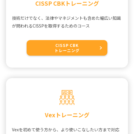
CISSP CBK
トレーニング
技術だけでなく、法律やマネジメントも含めた幅広い知識
が問われるCISSPを取得するためのコース
CISSP CBK
トレーニング
Vexトレーニング
Vexを初めて使う方から、より使いこなしたい方まで対応