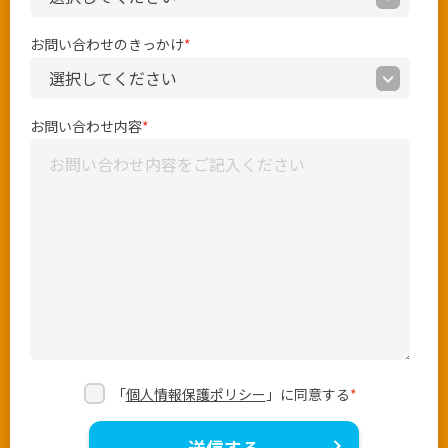
お問い合わせのきっかけ
*
お問い合わせ内容
*
「
個人情報保護ポリシー
」に同意する
*