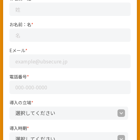
お名前：名
*
Eメール
*
電話番号
*
導入の立場
*
導入時期
*