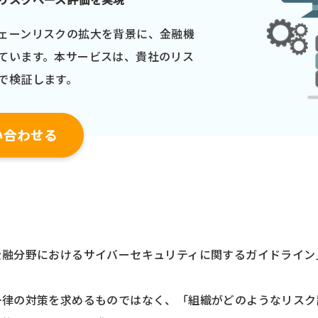
ェーンリスクの拡大を背景に、金融機
ています。本サービスは、貴社のリス
で検証します。
い合わせる
金融分野におけるサイバーセキュリティに関するガイドライン
一律の対策を求めるものではなく、「組織がどのようなリスク