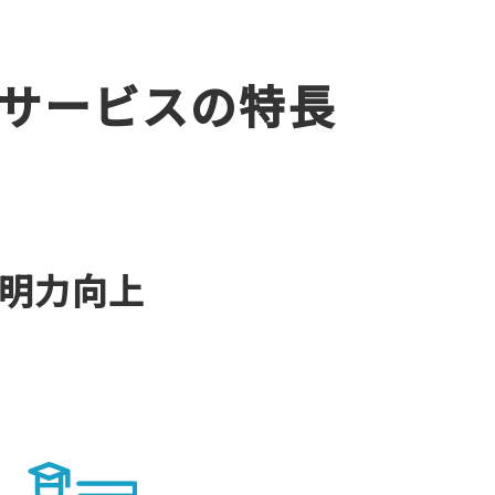
サービスの特長
明力向上