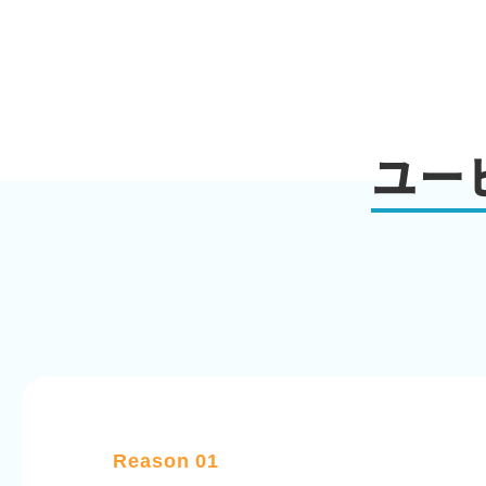
ユー
Reason 01