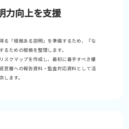
明力向上を支援
得る「根拠ある説明」を準備するため、『な
するための根拠を整理します。
リスクマップを作成し、最初に着手すべき優
経営層への報告資料・監査対応資料として活
供します。