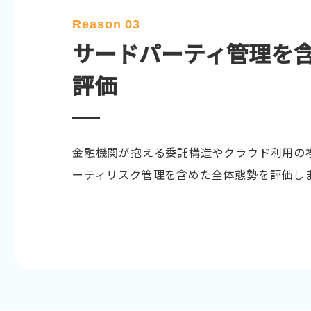
Reason 03
サードパーティ管理を
評価
金融機関が抱える委託構造やクラウド利用の
ーティリスク管理を含めた全体態勢を評価し