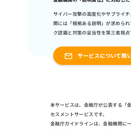
サイバー攻撃の高度化やサプライチ
関には「根拠ある説明」が求められ
ク認識と対策の妥当性を第三者視点
サービスについて問
本サービスは、金融庁が公表する「
セスメントサービスです。
金融庁ガイドラインは、金融機関に