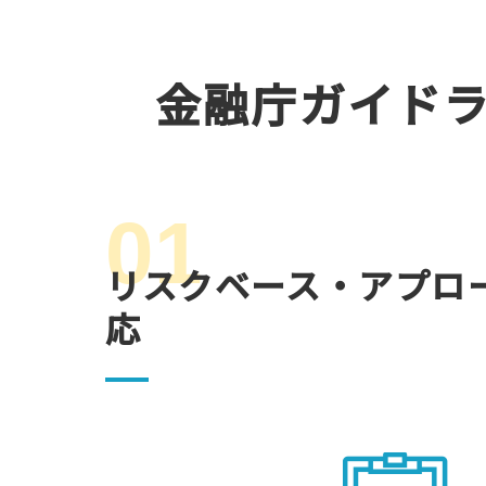
金融庁ガイド
01
リスクベース・アプロ
応