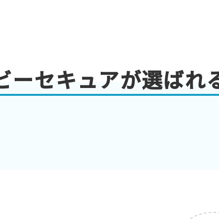
ビーセキュアが選ばれ