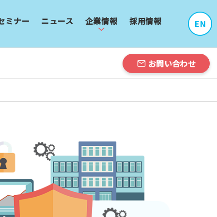
セミナー
ニュース
企業情報
採用情報
EN
お問い合わせ