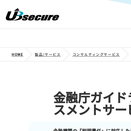
HOME
製品/サービス
コンサルティングサービス
金融庁ガイド
スメントサー
金融機関の『説明責任』に対応した