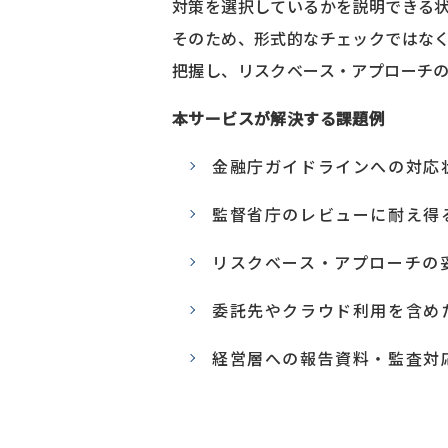
対策を選択しているかを説明できる
そのため、形式的なチェックではな
把握し、リスクベース・アプローチ
本サービスが解決する課題例
金融庁ガイドラインへの対応
監督省庁のレビューに耐え得
リスクベース・アプローチの
委託先やクラウド利用を含め
経営層への報告資料・監査対