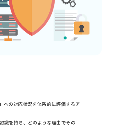
」への対応状況を体系的に評価するア
認識を持ち、どのような理由でその