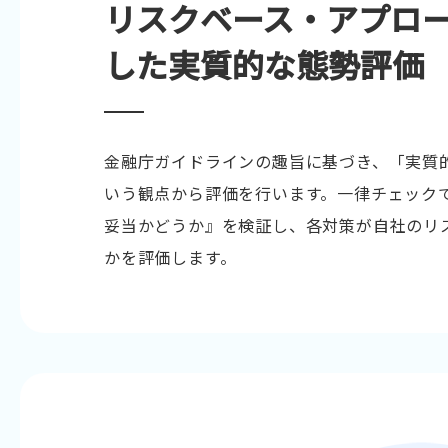
リスクベース・アプロ
した実質的な態勢評価
金融庁ガイドラインの趣旨に基づき、「実質
いう観点から評価を行います。一律チェック
妥当かどうか』を検証し、各対策が自社のリ
かを評価します。