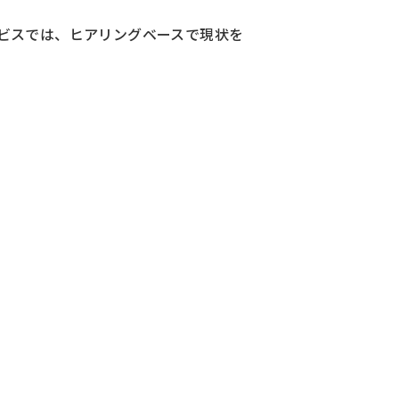
ビスでは、ヒアリングベースで現状を