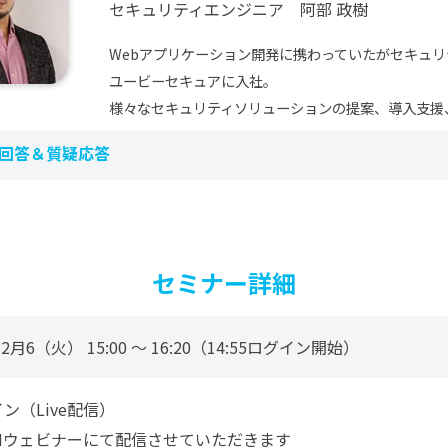
セキュリティエンジニア 阿部 政樹
Webアプリケーション開発に携わっていたがセキュリ
ユービーセキュアに入社。
様々なセキュリティソリューションの提案、導入支援
回答＆質疑応答
セミナー詳細
12月6（火） 15:00 ～ 16:20（14:55ログイン開始）
ン（Live配信）
OMウェビナーにて配信させていただきます