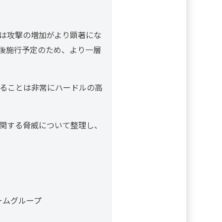
は攻撃の増加がより顕著にな
後施行予定のため、より一層
ることは非常にハードルの高
関する脅威について整理し、
ォームグループ