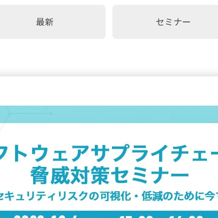
最新
セミナー