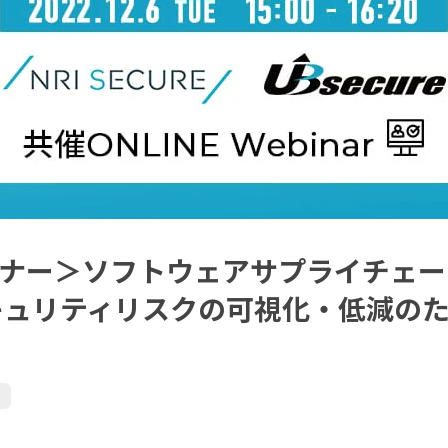
ナー＞ソフトウェアサプライチェー
キュリティリスクの可視化・低減の