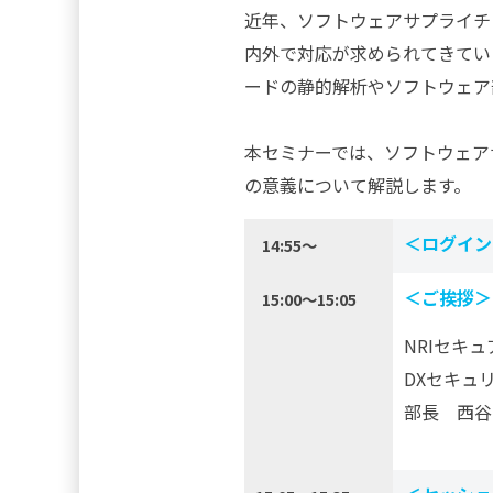
近年、ソフトウェアサプライチ
内外で対応が求められてきてい
ードの静的解析やソフトウェア
本セミナーでは、ソフトウェア
の意義について解説します。
＜ログイン
14:55～
＜ご挨拶＞
15:00～15:05
NRIセキ
DXセキュリ
部長 西谷