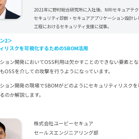
2021年に野村総合研究所に入社後、NRIセキュアテ
セキュリティ診断・セキュアアプリケーション設計レ
工程におけるセキュリティ支援に従事。
ン2＞
ィリスクを可視化するためのSBOM活用
ション開発においてOSS利用は欠かすことのできない要素と
もOSSを介しての攻撃を行うようになっています。
ション開発の現場でSBOMがどのようにセキュリティリスク
るのか解説します。
株式会社ユービーセキュア
セールスエンジニアリング部