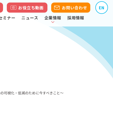
お役立ち動画
お問い合わせ
EN
セミナー
ニュース
企業情報
採用情報
クの可視化・低減のために今すべきこと～