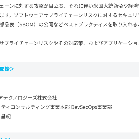
ェーンに対する攻撃が目立ち、それに伴い米国大統領令や経済
ます。ソフトウェアサプライチェーンリスクに対するセキュリ
部品表（SBOM）の公開などベストプラクティスを取り入れる
サプライチェーンリスクやその対応策、およびアプリケーション
開始＞
ュアテクノロジーズ株式会社
ティコンサルティング事業本部 DevSecOps事業部
 昌紀