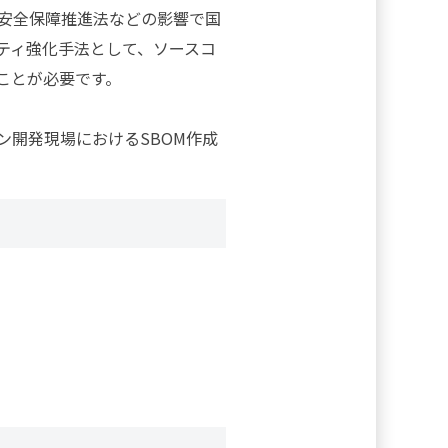
安全保障推進法などの影響で国
ティ強化手法として、ソースコ
ことが必要です。
開発現場におけるSBOM作成