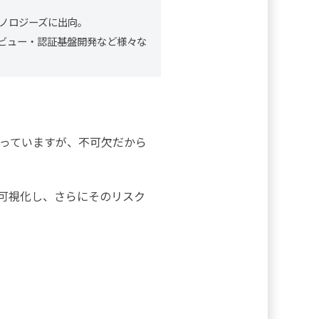
クノロジーズに出向。
ビュー・認証基盤開発など様々な
なっていますが、不可欠だから
を可視化し、さらにそのリスク