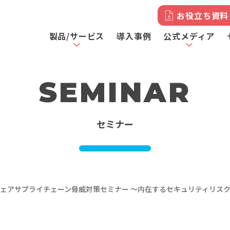
お役立ち資料
製品/サービス
導入事例
公式メディア
SEMINAR
セミナー
ェアサプライチェーン脅威対策セミナー ～内在するセキュリティリス