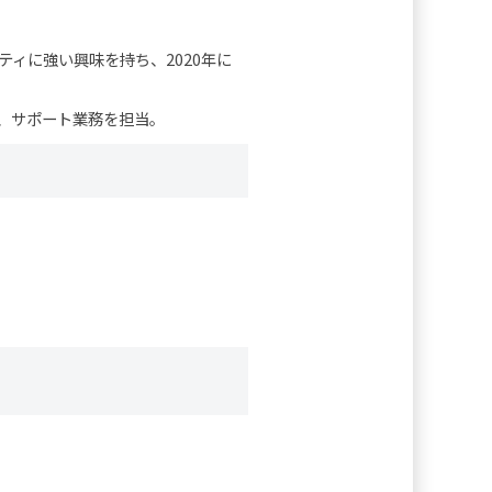
ティに強い興味を持ち、2020年に
、サポート業務を担当。