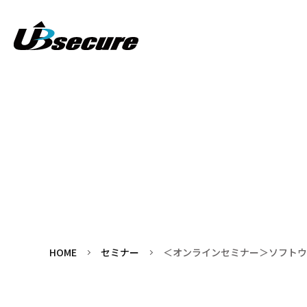
HOME
セミナー
＜オンラインセミナー＞ソフトウ