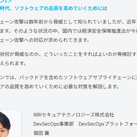
ン1＞
時代、ソフトウェアの品質を高めていくためには
ェーン攻撃は数年前から脅威として知られていましたが、近年
ます。そのような状況の中、国内では経済安全保障推進法が今
ェーン攻撃への対応が求められてきます。
状何が脅威なのか、どういったことをすればよいのか等検討す
えられます。
ンでは、バックドアを含めたソフトウェアサプライチェーンに
アの品質を高めていくために必要な対策を解説します。
NRIセキュアテクノロジーズ株式会社
DevSecOps事業部 DevSecOpsプラットフ
菊田 翼