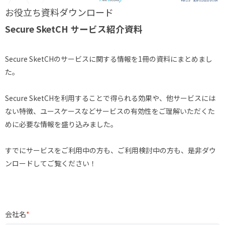
お役立ち資料ダウンロード
Secure SketCH サービス紹介資料
Secure SketCHのサービスに関する情報を1冊の資料にまとめまし
た。
Secure SketCHを利用することで得られる効果や、他サービスには
ない特徴、ユースケースなどサービスの有効性をご理解いただくた
めに必要な情報を盛り込みました。
すでにサービスをご利用中の方も、ご利用検討中の方も、是非ダウ
ンロードしてご覧ください！
会社名
*