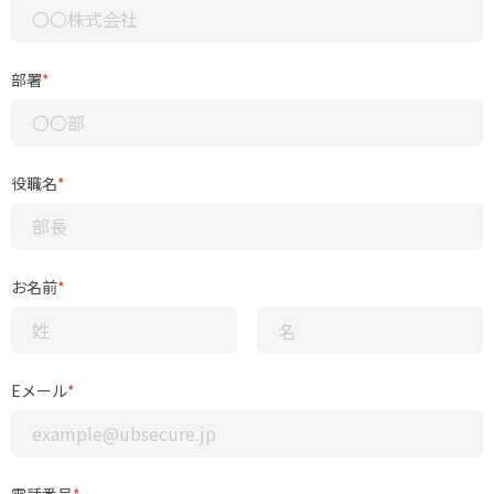
部署
*
役職名
*
お名前
*
Eメール
*