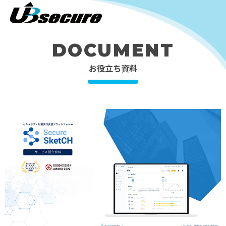
DOCUMENT
お役立ち資料