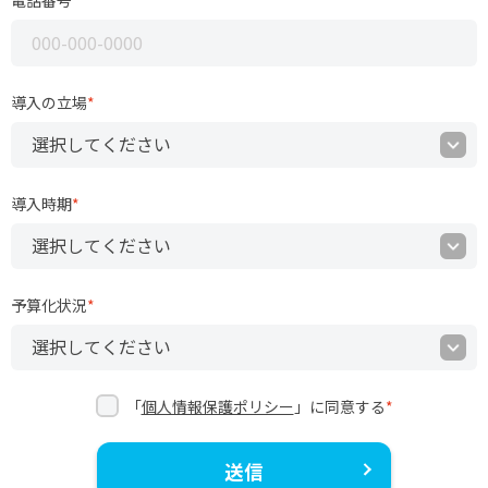
電話番号
*
導入の立場
*
導入時期
*
予算化状況
*
「
個人情報保護ポリシー
」に同意する
*