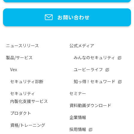
お問い合わせ
ニュースリリース
公式メディア
製品/サービス
みんなのセキュリティ
Vex
ユービーライフ
セキュリティ診断
知っ得！セキュワード
セキュリティ
セミナー
内製化支援サービス
資料動画ダウンロード
プロダクト
企業情報
資格/トレーニング
採用情報