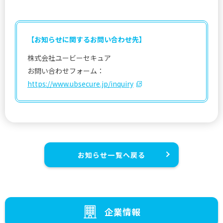
【お知らせに関するお問い合わせ先】
株式会社ユービーセキュア
お問い合わせフォーム：
https://www.ubsecure.jp/inquiry
お知らせ一覧へ戻る
企業情報