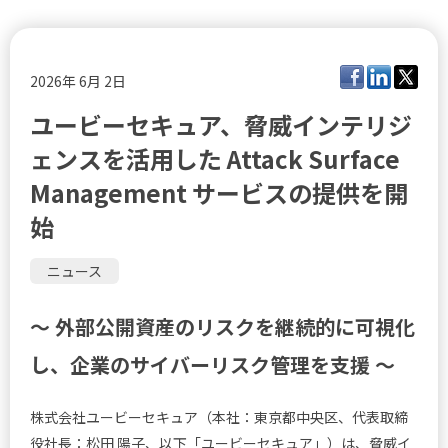
2026年 6月 2日
ユービーセキュア、脅威インテリジ
ェンスを活用した Attack Surface
Management サービスの提供を開
始
ニュース
～ 外部公開資産のリスクを継続的に可視化
し、企業のサイバーリスク管理を支援 ～
株式会社ユービーセキュア（本社：東京都中央区、代表取締
役社長：松田 陽子、以下「ユービーセキュア」）は、脅威イ