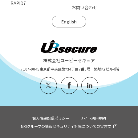
RAPID7
お問い合わせ
English
株式会社ユービーセキュア
〒104-0045
東京都中央区築地4丁目7番5号 築地KYビル4階
個人情報保護ポリシー
サイト利用規約
NRIグループの情報セキュリティ対策についての宣言文