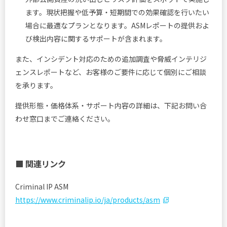
ます。現状把握や低予算・短期間での効果確認を行いたい
場合に最適なプランとなります。ASMレポートの提供およ
び検出内容に関するサポートが含まれます。
また、インシデント対応のための追加調査や脅威インテリジ
ェンスレポートなど、お客様のご要件に応じて個別にご相談
を承ります。
提供形態・価格体系・サポート内容の詳細は、下記お問い合
わせ窓口までご連絡ください。
■ 関連リンク
Criminal IP ASM
https://www.criminalip.io/ja/products/asm