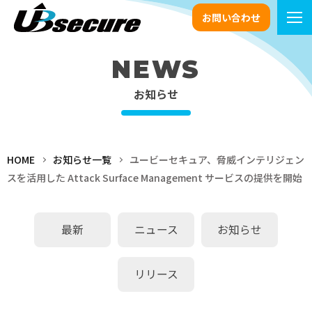
お問い合わせ
NEWS
お知らせ
HOME
お知らせ一覧
ユービーセキュア、脅威インテリジェン
スを活用した Attack Surface Management サービスの提供を開始
最新
ニュース
お知らせ
リリース