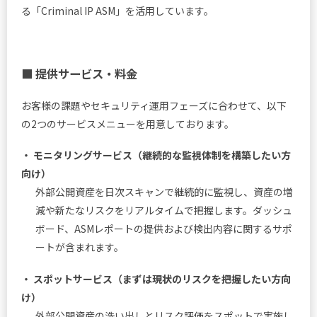
る「Criminal IP ASM」を活用しています。
■ 提供サービス・料金
お客様の課題やセキュリティ運用フェーズに合わせて、以下
の2つのサービスメニューを用意しております。
・ モニタリングサービス（継続的な監視体制を構築したい方
向け）
外部公開資産を日次スキャンで継続的に監視し、資産の増
減や新たなリスクをリアルタイムで把握します。ダッシュ
ボード、ASMレポートの提供および検出内容に関するサポ
ートが含まれます。
・ スポットサービス（まずは現状のリスクを把握したい方向
け）
外部公開資産の洗い出しとリスク評価をスポットで実施し