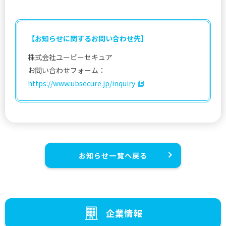
【お知らせに関するお問い合わせ先】
株式会社ユービーセキュア
お問い合わせフォーム：
https://www.ubsecure.jp/inquiry
お知らせ一覧へ戻る
企業情報