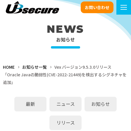
お問い合わせ
NEWS
お知らせ
HOME
お知らせ一覧
Vex バージョン9.5.3.0リリース
「Oracle Javaの脆弱性(CVE-2022-21449)を検出するシグネチャを
追加」
最新
ニュース
お知らせ
リリース