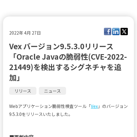
2022年 4月 27日
Vex バージョン9.5.3.0リリース
「Oracle Javaの脆弱性(CVE-2022-
21449)を検出するシグネチャを追
加」
リリース
ニュース
Webアプリケーション脆弱性検査ツール「
Vex
」のバージョン
9.5.3.0をリリースいたしました。