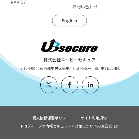
RAPID7
お問い合わせ
English
株式会社ユービーセキュア
〒104-0045
東京都中央区築地4丁目7番5号 築地KYビル4階
個人情報保護ポリシー
サイト利用規約
NRIグループの情報セキュリティ対策についての宣言文