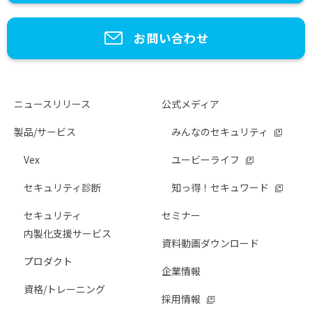
お問い合わせ
ニュースリリース
公式メディア
製品/サービス
みんなのセキュリティ
Vex
ユービーライフ
セキュリティ診断
知っ得！セキュワード
セキュリティ
セミナー
内製化支援サービス
資料動画ダウンロード
プロダクト
企業情報
資格/トレーニング
採用情報