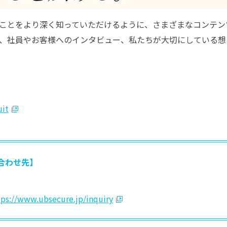
ことをより深く知っていただけるように、さまざまなコンテン
、社員やお客様へのインタビュー、私たちが大切にしている想
uit
合わせ先】
tps://www.ubsecure.jp/inquiry