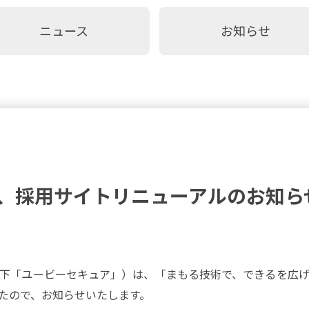
ニュース
お知らせ
、採用サイトリニューアルのお知ら
下「ユービーセキュア」）は、「
まもる技術で、できるを広
たので、お知らせいたします。