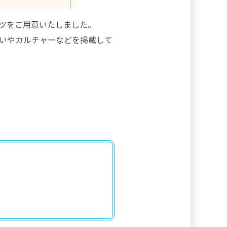
ツをご用意いたしました。
いやカルチャーなどを掲載して