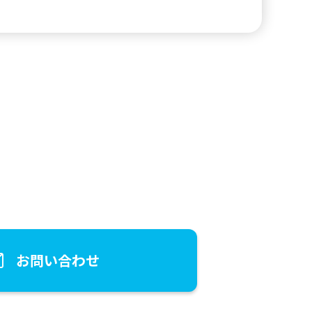
お問い合わせ