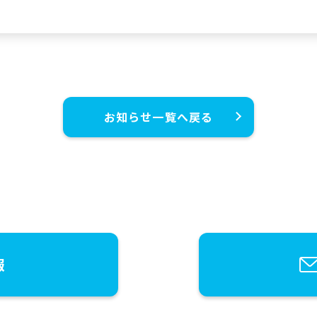
お知らせ一覧へ戻る
報