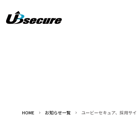
HOME
お知らせ一覧
ユービーセキュア、採用サイ