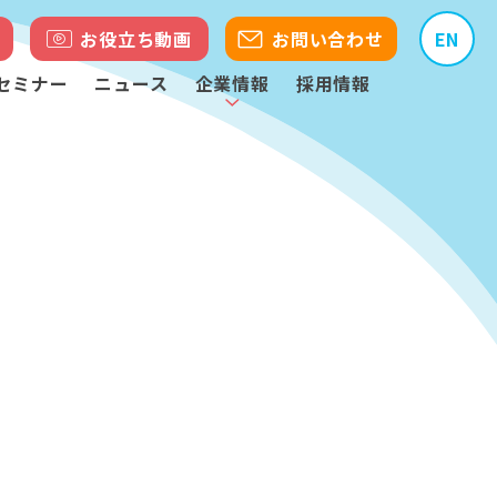
お役立ち動画
お問い合わせ
EN
セミナー
ニュース
企業情報
採用情報