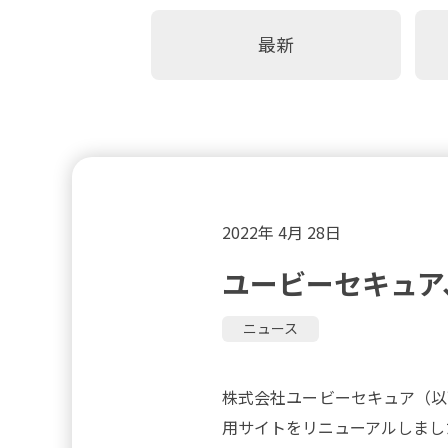
最新
2022年 4月 28日
ユービーセキュア
ニュース
株式会社ユービーセキュア（以
用サイトをリニューアルしまし