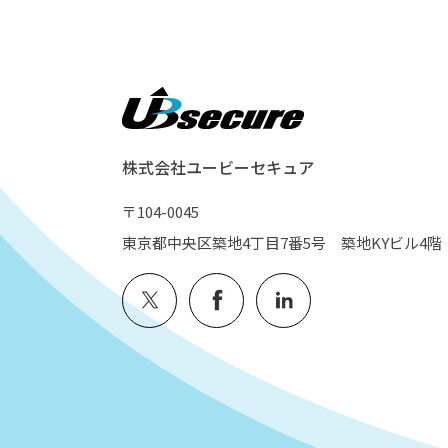
株式会社ユービーセキュア
〒104-0045
東京都中央区築地4丁目7番5号 築地KYビル4階