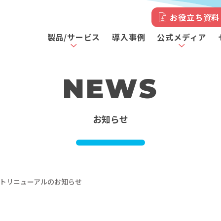
お役立ち資料
製品/サービス
導入事例
公式メディア
NEWS
お知らせ
トリニューアルのお知らせ