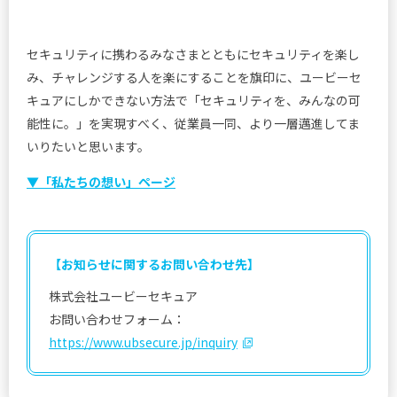
セキュリティに携わるみなさまとともにセキュリティを楽し
み、チャレンジする人を楽にすることを旗印に、ユービーセ
キュアにしかできない方法で「セキュリティを、みんなの可
能性に。」を実現すべく、従業員一同、より一層邁進してま
いりたいと思います。
▼「私たちの想い」ページ
【お知らせに関するお問い合わせ先】
株式会社ユービーセキュア
お問い合わせフォーム：
https://www.ubsecure.jp/inquiry