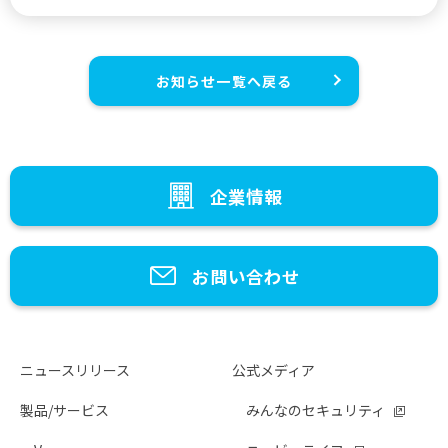
お知らせ一覧へ戻る
企業情報
お問い合わせ
ニュースリリース
公式メディア
製品/サービス
みんなのセキュリティ