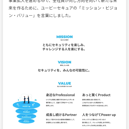
事業拡大を進める中で、全社員が同じ方向を向いて新たな未
来を作るために、ユービーセキュアの「ミッション・ビジョ
ン・バリュー」を言葉にしました。