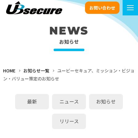
お問い合わせ
NEWS
お知らせ
HOME
お知らせ一覧
ユービーセキュア、ミッション・ビジョ
ン・バリュー策定のお知らせ
最新
ニュース
お知らせ
リリース