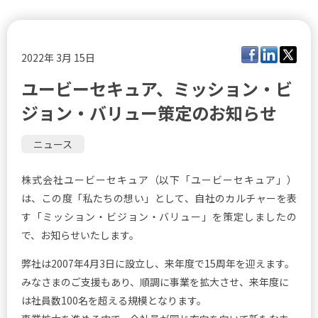
2022年 3月 15日
ユービーセキュア、ミッション・ビ
ジョン・バリュー策定のお知らせ
ニュース
株式会社ユービーセキュア（以下「ユービーセキュア」）
は、この度「
私たちの想い
」として、自社のカルチャーを表
す「
ミッション・ビジョン・バリュー
」を策定しましたの
で、お知らせいたします。
弊社は2007年4月3日に設立し、来年度で15周年を迎えます。
みなさまのご支援もあり、順調に事業を拡大させ、来年度に
は社員数100名を超える規模となります。