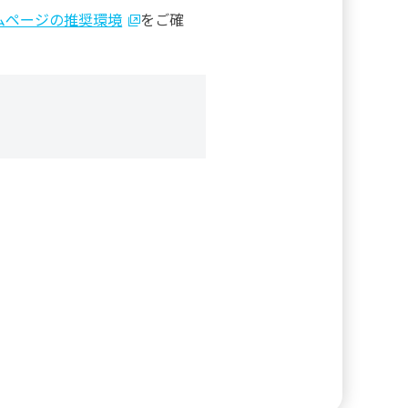
ームページの推奨環境
をご確