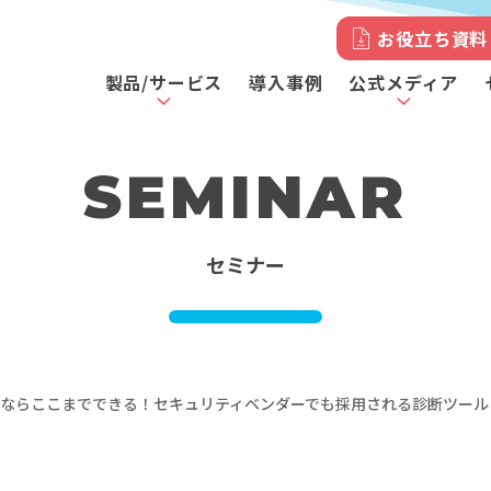
お役立ち資料
製品/サービス
導入事例
公式メディア
SEMINAR
セミナー
ならここまでできる！セキュリティベンダーでも採用される診断ツール（