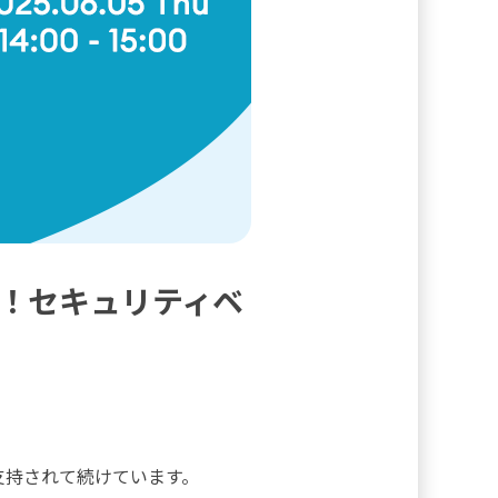
！セキュリティベ
支持されて続けています。