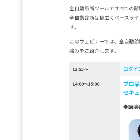
全自動診断ツールですべての診
全自動診断は幅広くベースライ
す。
このウェビナーでは、全自動診
強みをご紹介します。
ログイ
13:55～
プロ品
14:00～
15:00
セキュ
◆講演