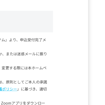
テム」より、申込受付完了メ
か、または迷惑メールに振り
。変更する際には本ホームペ
は、原則としてご本人の承諾
護ポリシー
」に基づき、適切
Zoomアプリをダウンロー