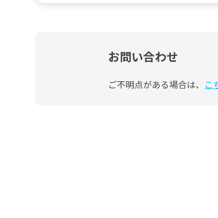
お問い合わせ
ご不明点がある場合は、
こ