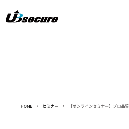
HOME
セミナー
【オンラインセミナー】プロ品質