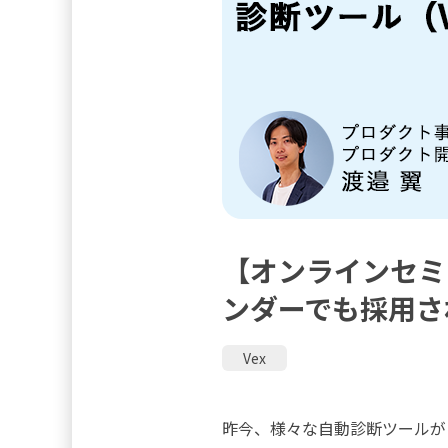
【オンラインセミ
ンダーでも採用さ
Vex
昨今、様々な自動診断ツールが