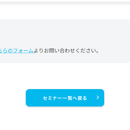
ちらのフォーム
よりお問い合わせください。
セミナー一覧へ戻る