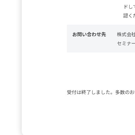
ドし
認く
お問い合わせ先
株式会
セミナー事
受付は終了しました。多数のお