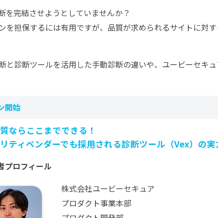
断を完結させようとしていませんか？
ンを担保するには有用ですが、品質が求められるサイトに対す
断と診断ツールを活用した手動診断の違いや、ユービーセキュア
ン開始
質ならここまでできる！
リティベンダーでも採用される診断ツール（Vex）の実
者プロフィール
株式会社ユービーセキュア
プロダクト事業本部
プロダクト開発部