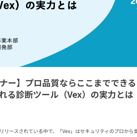
ナー】プロ品質ならここまでできる
れる診断ツール（Vex）の実力とは
リリースされている中で、「Vex」はセキュリティのプロから