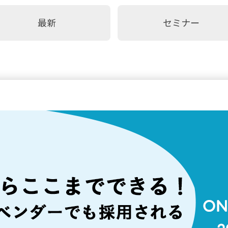
最新
セミナー