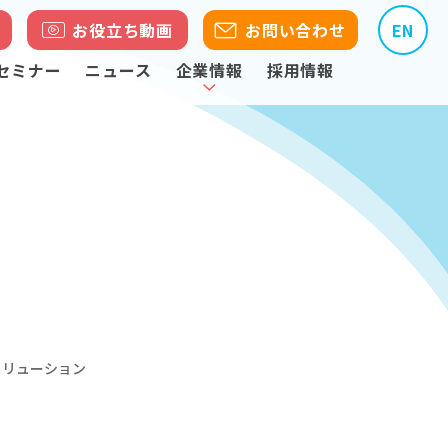
お役立ち動画
お問い合わせ
EN
セミナー
ニュース
企業情報
採用情報
ソリューション