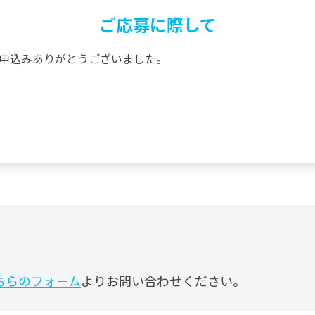
ご応募に際して
申込みありがとうございました。
ちらのフォーム
よりお問い合わせください。