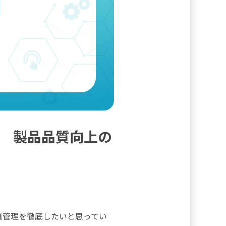
 製品品質向上の
質管理を徹底したいと思ってい