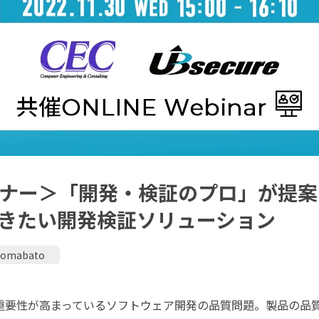
ナー＞「開発・検証のプロ」が提案
きたい開発検証ソリューション
komabato
て重要性が高まっているソフトウェア開発の品質問題。製品の品