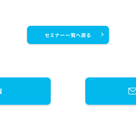
セミナー一覧へ戻る
報