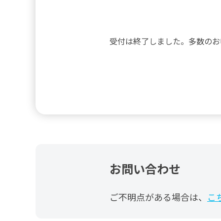
受付は終了しました。多数のお
お問い合わせ
ご不明点がある場合は、
こ