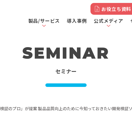
お役立ち資料
製品/サービス
導入事例
公式メディア
SEMINAR
セミナー
検証のプロ」が提案 製品品質向上のために今知っておきたい開発検証