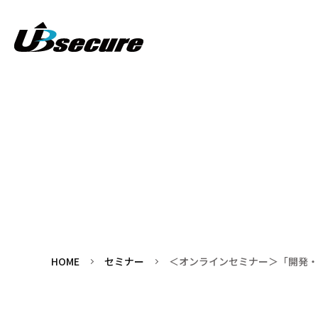
HOME
セミナー
＜オンラインセミナー＞「開発・