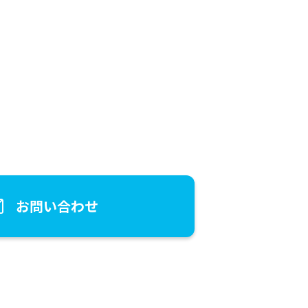
お問い合わせ