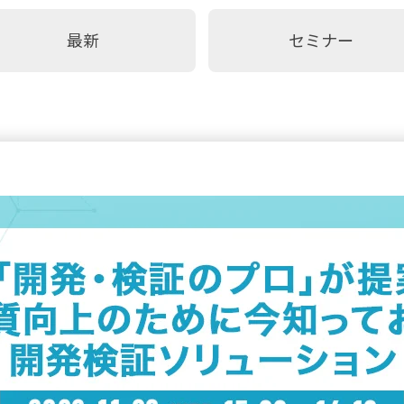
最新
セミナー