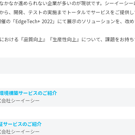
なかなか進められない企業が多いのが現状です。シーイーシー
から、開発、テストの実施までトータルでサービスをご提供し
開催の「EdgeTech+ 2022」にて展示のソリューションを、
における『品質向上』『生産性向上』について、課題をお持ち
ト環境構築サービスのご紹介
式会社シーイーシー
検証サービスのご紹介
式会社シーイーシー