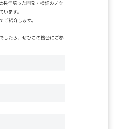
は長年培った開発・検証のノウ
ています。
改めてご紹介します。
でしたら、ぜひこの機会にご参