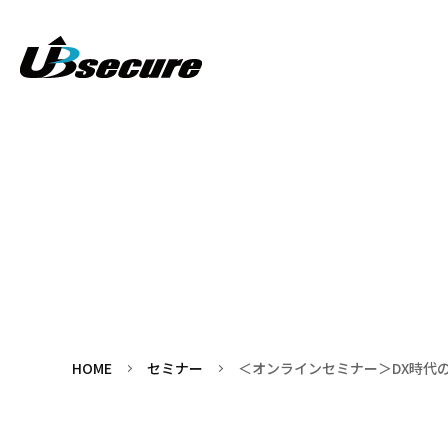
HOME
セミナー
＜オンラインセミナー＞DX時代