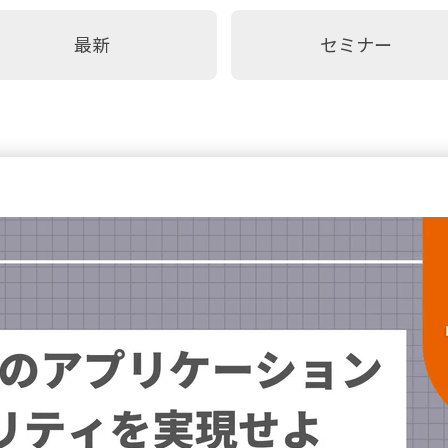
最新
セミナー