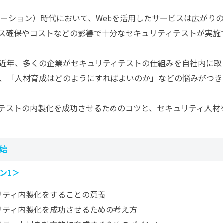
メーション）時代において、Webを活用したサービスは広がり
ス確保やコストなどの影響で十分なセキュリティテストが実施
近年、多くの企業がセキュリティテストの仕組みを自社内に取
、「人材育成はどのようにすればよいのか」などの悩みがつき
テストの内製化を成功させるためのコツと、セキュリティ人材
始
ン1＞
リティ内製化をすることの意義
リティ内製化を成功させるための考え方