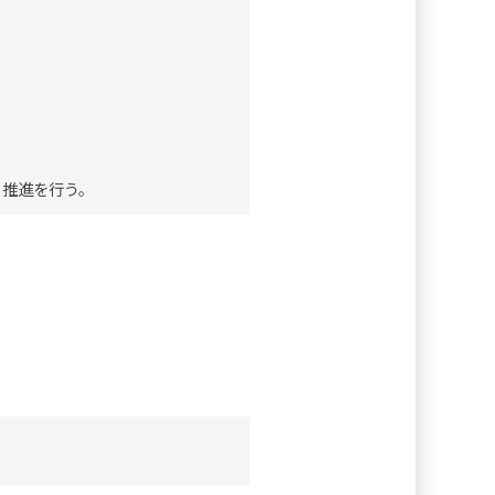
・推進を行う。