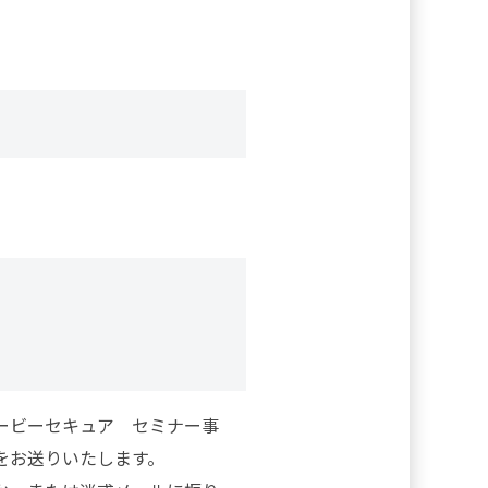
ービーセキュア セミナー事
をお送りいたします。