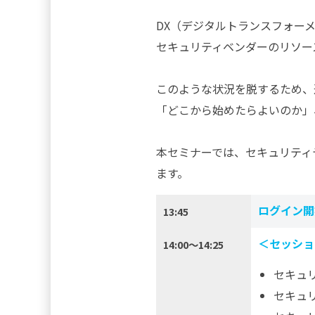
DX（デジタルトランスフォー
セキュリティベンダーのリソー
このような状況を脱するため、
「どこから始めたらよいのか」
本セミナーでは、セキュリティ
ます。
ログイン開
13:45
＜セッショ
14:00～14:25
セキュ
セキュ