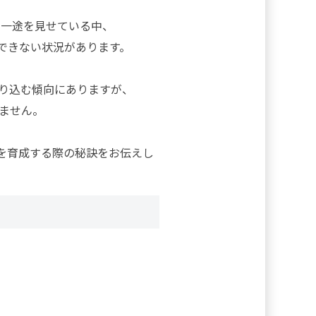
の一途を見せている中、
できない状況があります。
り込む傾向にありますが、
ません。
を育成する際の秘訣をお伝えし