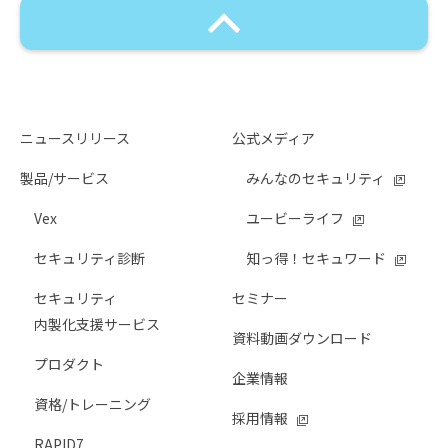
ニュースリリース
公式メディア
製品/サービス
みんなのセキュリティ
Vex
ユービーライフ
セキュリティ診断
知っ得！セキュワード
セキュリティ
セミナー
内製化支援サービス
資料動画ダウンロード
プロダクト
企業情報
資格/トレーニング
採用情報
RAPID7