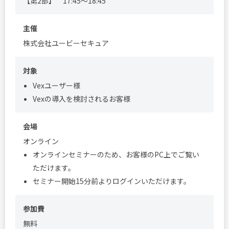
【第2部】 17:45～18:45
主催
株式会社ユービーセキュア
対象
Vexユーザー様
Vexの導入を検討されるお客様
会場
オンライン
オンラインセミナーのため、お客様のPC上でご覧い
ただけます。
セミナー開始15分前よりログインいただけます。
参加費
無料