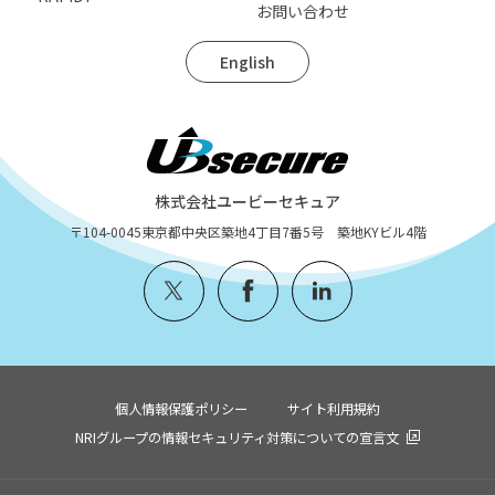
お問い合わせ
English
株式会社ユービーセキュア
〒104-0045
東京都中央区築地4丁目7番5号 築地KYビル4階
個人情報保護ポリシー
サイト利用規約
NRIグループの情報セキュリティ対策についての宣言文