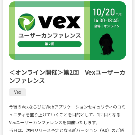
＜オンライン開催＞第2回 Vexユーザーカ
ンファレンス
Vex
今後のVexならびにWebアプリケーションセキュリティのコミ
ュニティを盛り上げていくことを目的として、2回目となる
Vexユーザーカンファレンスを開催いたします。
当日は、次回リリース予定となる新バージョン（9.0）のご紹