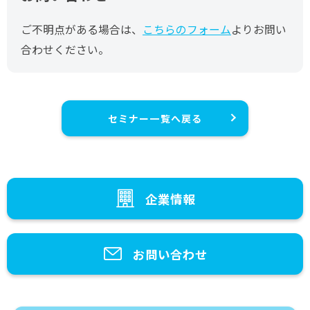
ご不明点がある場合は、
こちらのフォーム
よりお問い
合わせください。
セミナー一覧へ戻る
企業情報
お問い合わせ