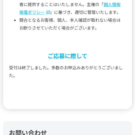
者に提供することはいたしません。主催の「
個人情報
保護ポリシー
」に基づき、適切に管理いたします。
競合となるお客様、個人、本人確認が取れない場合は
お断りさせていただく場合がございます。
ご応募に際して
受付は終了しました。多数のお申込みありがとうございまし
た。
お問い合わせ