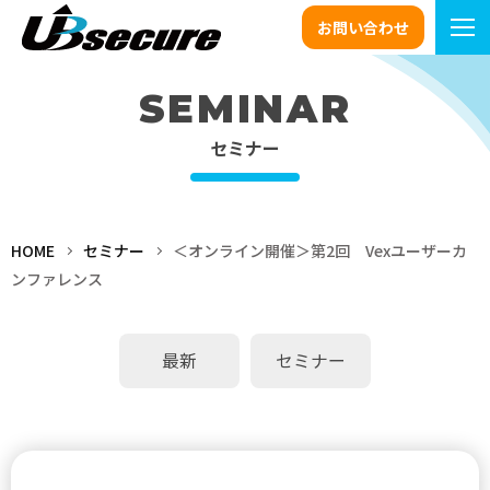
お問い合わせ
SEMINAR
セミナー
HOME
セミナー
＜オンライン開催＞第2回 Vexユーザーカ
ンファレンス
最新
セミナー