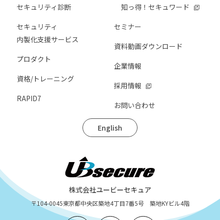
セキュリティ診断
知っ得！セキュワード
セキュリティ
セミナー
内製化支援サービス
資料動画ダウンロード
プロダクト
企業情報
資格/トレーニング
採用情報
RAPID7
お問い合わせ
English
株式会社ユービーセキュア
〒104-0045
東京都中央区築地4丁目7番5号 築地KYビル4階