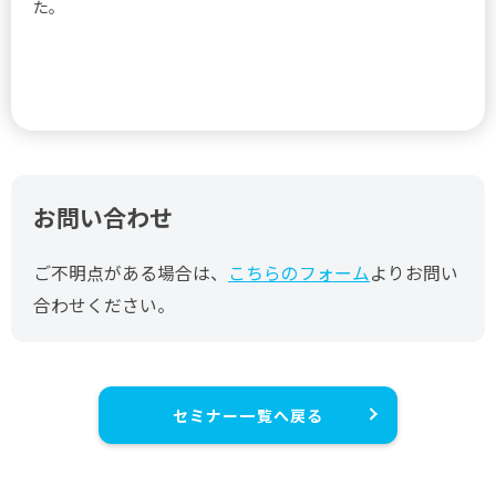
た。
お問い合わせ
ご不明点がある場合は、
こちらのフォーム
よりお問い
合わせください。
セミナー一覧へ戻る