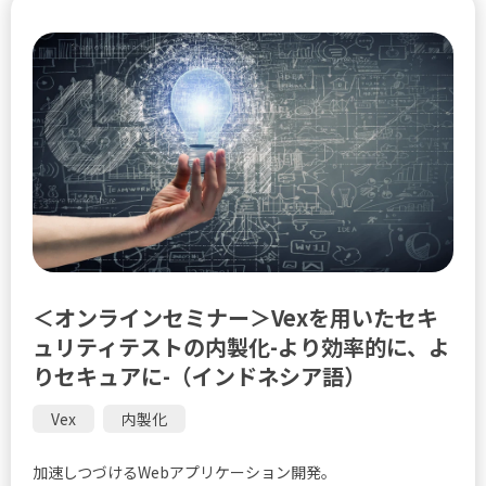
＜オンラインセミナー＞Vexを用いたセキ
ュリティテストの内製化-より効率的に、よ
りセキュアに-（インドネシア語）
Vex
内製化
加速しつづけるWebアプリケーション開発。