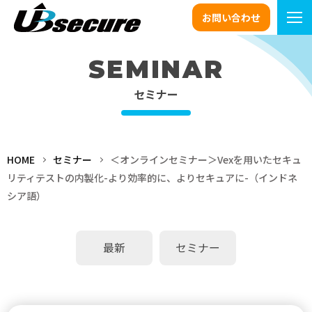
お問い合わせ
SEMINAR
セミナー
HOME
セミナー
＜オンラインセミナー＞Vexを用いたセキュ
リティテストの内製化-より効率的に、よりセキュアに-（インドネ
シア語）
最新
セミナー