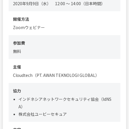
2020年9月9日（水） 12:00 ～ 14:00（日本時間）
開催方法
Zoomウェビナー
参加費
無料
主催
Cloudtech（PT. AWAN TEKNOLOGI GLOBAL）
協力
インドネシアネットワークセキュリティ協会（IdNS
A）
株式会社ユービーセキュア