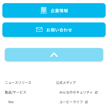
企業情報
お問い合わせ
ニュースリリース
公式メディア
製品/サービス
みんなのセキュリティ
Vex
ユービーライフ