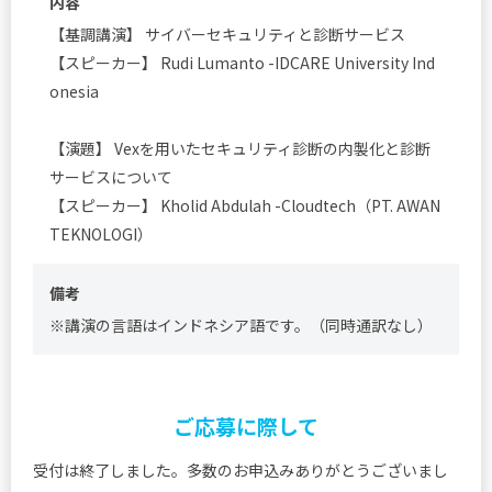
内容
【基調講演】 サイバーセキュリティと診断サービス
【スピーカー】 Rudi Lumanto -IDCARE University Ind
onesia
【演題】 Vexを用いたセキュリティ診断の内製化と診断
サービスについて
【スピーカー】 Kholid Abdulah -Cloudtech（PT. AWAN
TEKNOLOGI）
備考
※講演の言語はインドネシア語です。（同時通訳なし）
ご応募に際して
受付は終了しました。多数のお申込みありがとうございまし