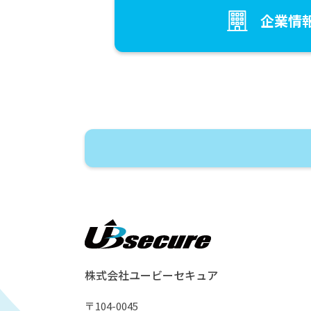
企業情
株式会社ユービーセキュア
〒104-0045