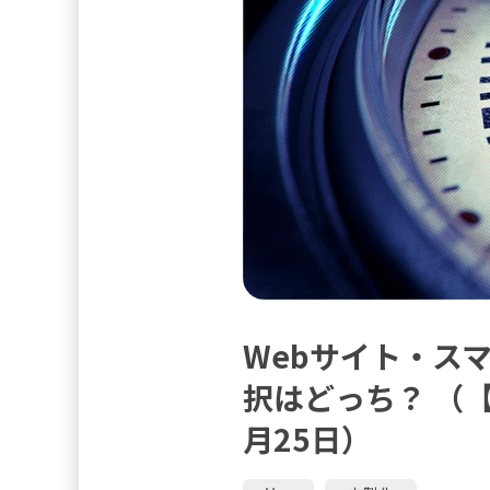
Webサイト・スマ
択はどっち？ （【
月25日）