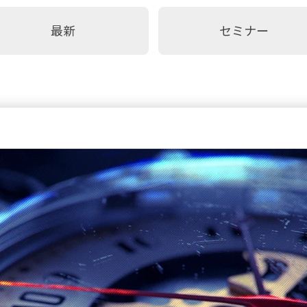
最新
セミナー