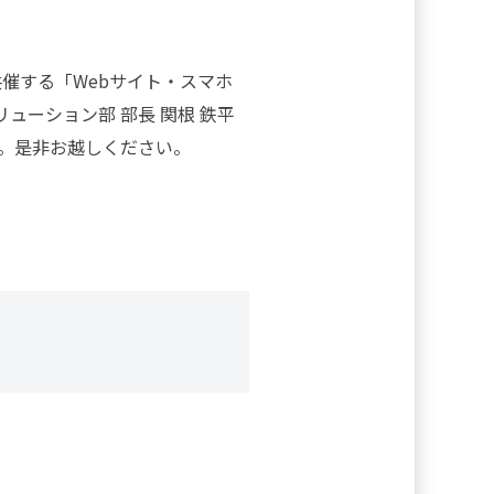
催する「Webサイト・スマホ
ューション部 部長 関根 鉄平
す。是非お越しください。