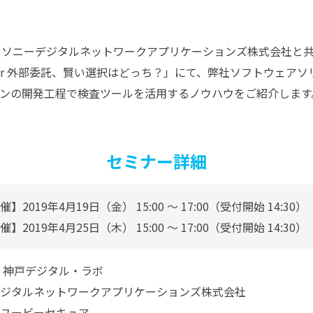
、ソニーデジタルネットワークアプリケーションズ株式会社と共
or 外部委託、賢い選択はどっち？」にて、弊社ソフトウェアソリ
ョンの開発工程で検査ツールを活用するノウハウをご紹介しま
セミナー詳細
催】2019年4月19日（金）
15:00 ～ 17:00（受付開始 14:30）
催】2019年4月25日（木）
15:00 ～ 17:00（受付開始 14:30）
 神戸デジタル・ラボ
ジタルネットワークアプリケーションズ株式会社
ユービーセキュア