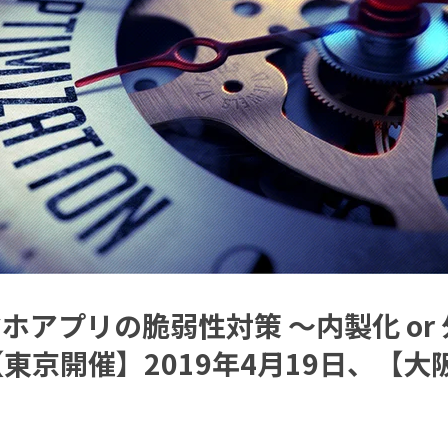
ホアプリの脆弱性対策 ～内製化 or
東京開催】2019年4月19日、【大阪