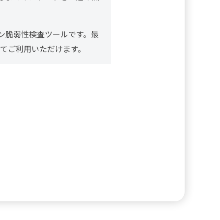
ョン脆弱性検査ツールです。最
てご利用いただけます。
。