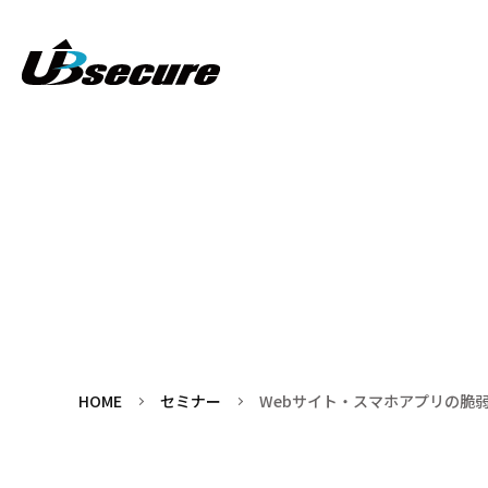
HOME
セミナー
Webサイト・スマホアプリの脆弱性