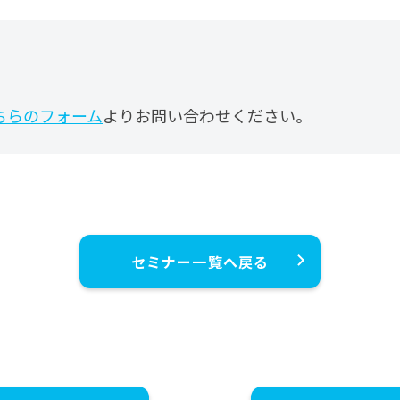
ちらのフォーム
よりお問い合わせください。
セミナー一覧へ戻る