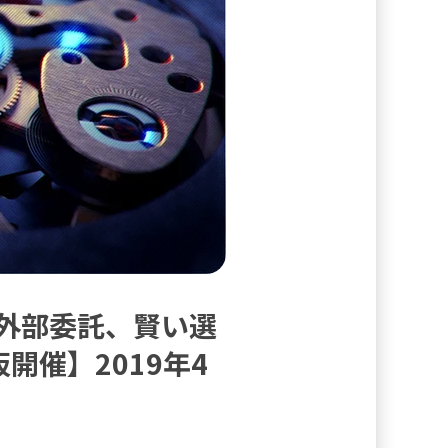
 外部委託、賢い選
開催】2019年4