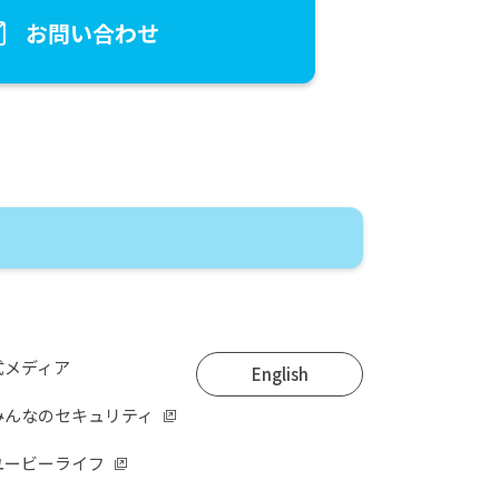
お問い合わせ
式メディア
English
みんなのセキュリティ
ユービーライフ