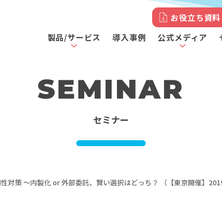
お役立ち資料
製品/サービス
導入事例
公式メディア
SEMINAR
セミナー
対策 ～内製化 or 外部委託、賢い選択はどっち？ （【東京開催】2019