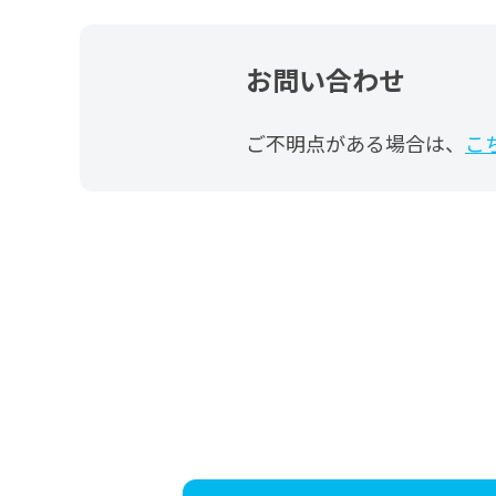
お問い合わせ
ご不明点がある場合は、
こ