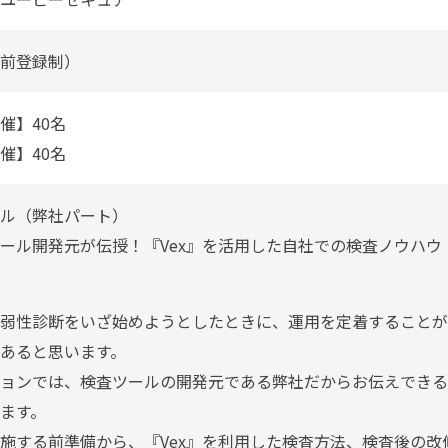
前登録制）
催】40名
催】40名
ル（弊社パート）
ール開発元が伝授！『Vex』を活用した自社での検査ノウハウ
弱性診断をいざ始めようとしたときに、運用を定着することが
あると思います。
ョンでは、検査ツールの開発元である弊社だからお伝えできる
ます。
施する前準備から、『Vex』を利用した検査方法、検査後の改