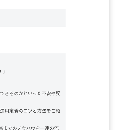
！」
できるのかといった不安や疑
運用定着のコツと方法をご紹
修までのノウハウを一連の流