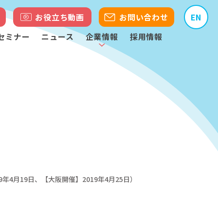
お役立ち動画
お問い合わせ
EN
セミナー
ニュース
企業情報
採用情報
年4月19日、【大阪開催】2019年4月25日）