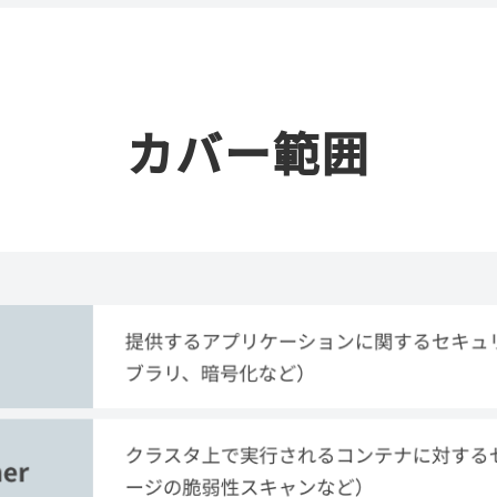
カバー範囲