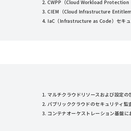
2. CWPP（Cloud Workload Protection
3. CIEM（Cloud Infrastructure Entit
4. IaC（Infrastructure as Code）セ
1. マルチクラウドリソースおよび設定
2. パブリッククラウドのセキュリティ
3. コンテナオーケストレーション基盤におけ