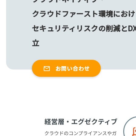
クラウドファースト環境におけ
セキュリティリスクの削減とD
立
お問い合わせ