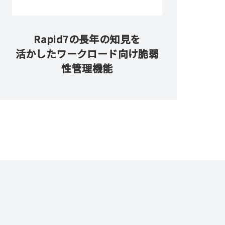
Rapid7の長年の知見を
活かしたワークロード向け脆弱
性管理機能