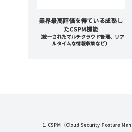
業界最高評価を得ている成熟し
たCSPM機能
（統一されたマルチクラウド管理、リア
ルタイムな情報収集など）
1. CSPM（Cloud Security Posture M