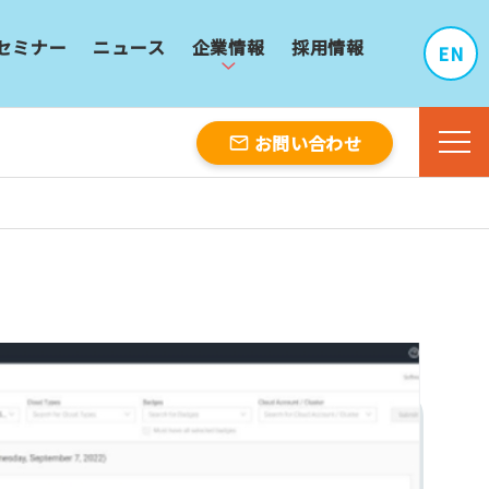
セミナー
ニュース
企業情報
採用情報
EN
お問い合わせ