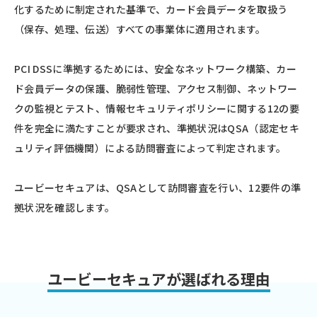
化するために制定された基準で、カード会員データを取扱う
（保存、処理、伝送）すべての事業体に適用されます。
PCI DSSに準拠するためには、安全なネットワーク構築、カー
ド会員データの保護、脆弱性管理、アクセス制御、ネットワー
クの監視とテスト、情報セキュリティポリシーに関する12の要
件を完全に満たすことが要求され、準拠状況はQSA（認定セキ
ュリティ評価機関）による訪問審査によって判定されます。
ユービーセキュアは、QSAとして訪問審査を行い、12要件の準
拠状況を確認します。
ユービーセキュアが選ばれる理由