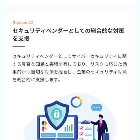
Reason 02
セキュリティベンダーとしての総合的な対策
を支援
セキュリティベンダーとしてサイバーセキュリティに関
する豊富な知見と実績を有しており、リスクに応じた効
果的かつ適切な対策を提言し、企業のセキュリティ対策
を総合的に支援します。