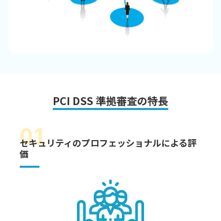
PCI DSS 準拠審査の特長
01
セキュリティのプロフェッショナルによる評
価