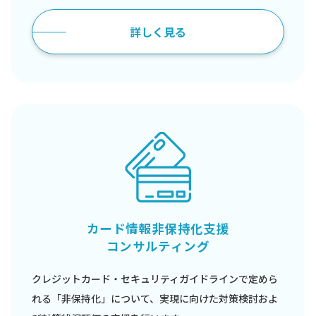
詳しく見る
カード情報非保持化支援
コンサルティング
クレジットカード・セキュリティガイドラインで定めら
れる「非保持化」について、実現に向けた対策検討およ