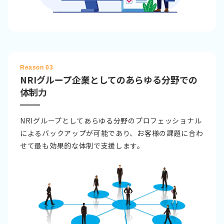
Reason 03
NRIグループ企業としてのあらゆる分野での
体制力
NRIグループとしてあらゆる分野のプロフェッショナル
によるバックアップが可能であり、お客様の課題に合わ
せて最も効果的な体制で支援します。