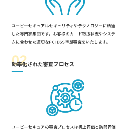
ユービーセキュアはセキュリティやテクノロジーに精通
した専門家集団です。お客様のカード取扱状況やシステ
ムに合わせた適切なPCI DSS準拠審査をいたします。
02
効率化された審査プロセス
ユービーセキュアの審査プロセスは机上評価と訪問評価