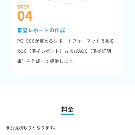
料金
個別見積もりとなります。