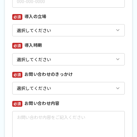
導入の立場
*
導入時期
*
お問い合わせのきっかけ
*
お問い合わせ内容
*