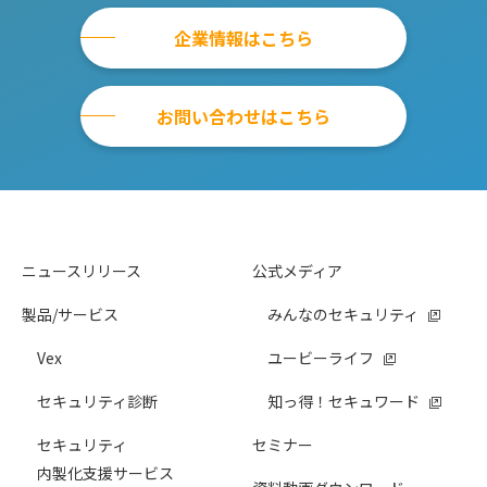
企業情報はこちら
お問い合わせはこちら
ニュースリリース
公式メディア
製品/サービス
みんなのセキュリティ
Vex
ユービーライフ
セキュリティ診断
知っ得！セキュワード
セキュリティ
セミナー
内製化支援サービス