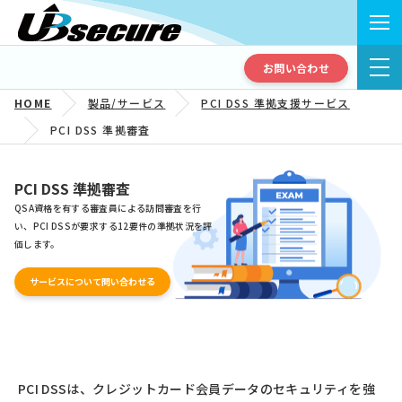
お問い合わせ
HOME
製品/サービス
PCI DSS 準拠支援サービス
PCI DSS 準拠審査
PCI DSS 準拠審査
QSA資格を有する審査員による訪問審査を行
い、PCI DSSが要求する12要件の準拠状況を評
価します。
サービスについて問い合わせる
PCI DSSは、クレジットカード会員データのセキュリティを強