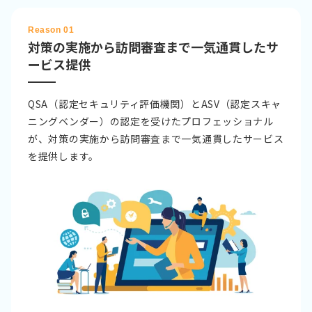
Reason 01
対策の実施から訪問審査まで一気通貫したサ
ービス提供
QSA（認定セキュリティ評価機関）とASV（認定スキャ
ニングベンダー）の認定を受けたプロフェッショナル
が、対策の実施から訪問審査まで一気通貫したサービス
を提供します。