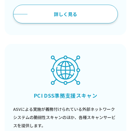
詳しく見る
PCI DSS準拠支援スキャン
ASVによる実施が義務付けられている外部ネットワーク
システムの脆弱性スキャンのほか、各種スキャンサービ
スを提供します。