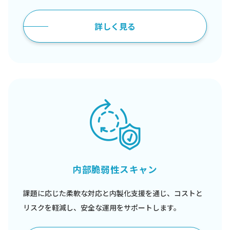
詳しく見る
内部脆弱性スキャン
課題に応じた柔軟な対応と内製化支援を通じ、コストと
リスクを軽減し、安全な運用をサポートします。