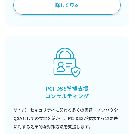
詳しく見る
PCI DSS準拠支援
コンサルティング
サイバーセキュリティに関わる多くの実績・ノウハウや
QSAとしての立場を活かし、PCI DSSが要求する12要件
に対する効果的な対策方法を支援します。