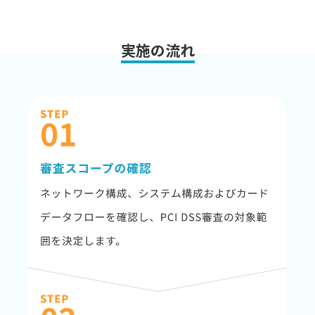
実施の流れ