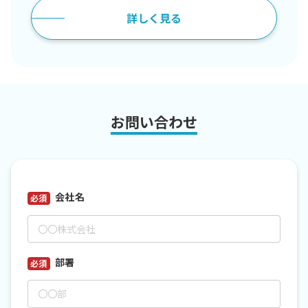
詳しく見る
お問い合わせ
会社名
*
部署
*