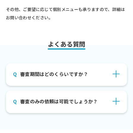
その他、ご要望に応じて個別メニューも承りますので、詳細は
お問い合わせください。
よくある質問
審査期間はどのくらいですか？
審査のみの依頼は可能でしょうか？