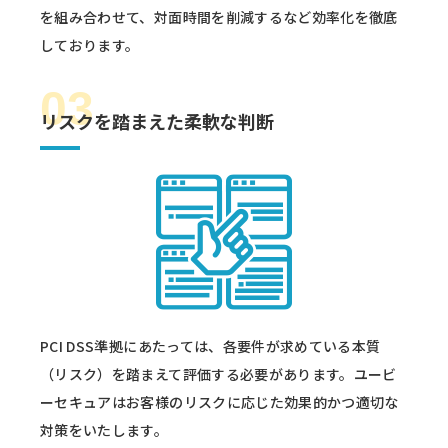
を組み合わせて、対面時間を削減するなど効率化を徹底
しております。
03
リスクを踏まえた柔軟な判断
PCI DSS準拠にあたっては、各要件が求めている本質
（リスク）を踏まえて評価する必要があります。ユービ
ーセキュアはお客様のリスクに応じた効果的かつ適切な
対策をいたします。