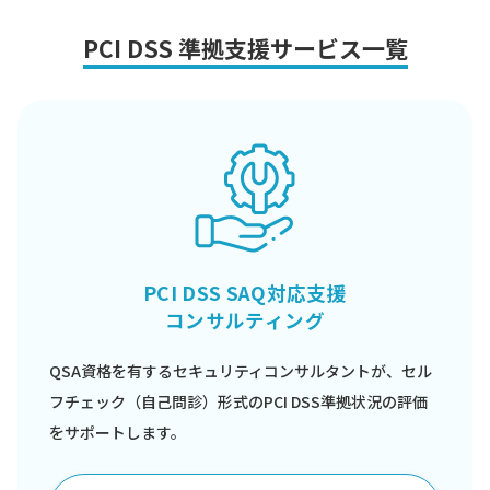
PCI DSS 準拠支援サービス一覧
PCI DSS SAQ対応支援
コンサルティング
QSA資格を有するセキュリティコンサルタントが、セル
フチェック（自己問診）形式のPCI DSS準拠状況の評価
をサポートします。