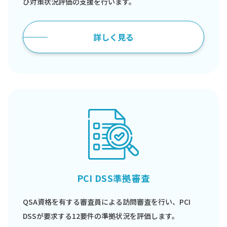
び対策状況評価の支援を行います。
詳しく見る
PCI DSS準拠審査
QSA資格を有する審査員による訪問審査を行い、PCI
DSSが要求する12要件の準拠状況を評価します。