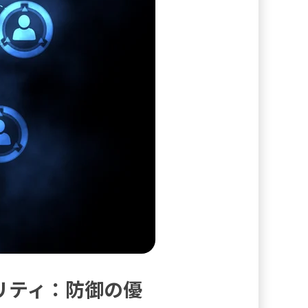
リティ：防御の優