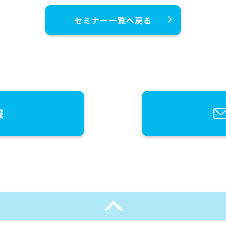
セミナー一覧へ戻る
報