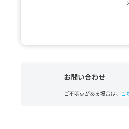
お問い合わせ
ご不明点がある場合は、
こ