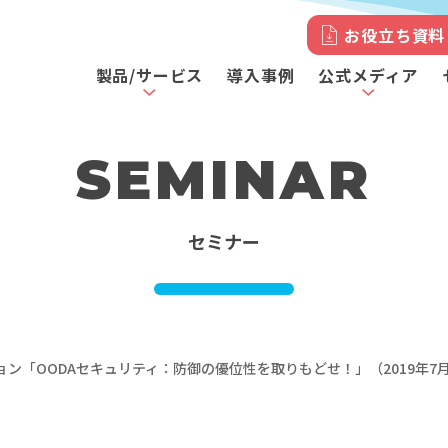
お役立ち資料
製品/サービス
導入事例
公式メディア
SEMINAR
セミナー
ョン「OODAセキュリティ：防御の優位性を取りもどせ！」（2019年7