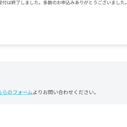
受付は終了しました。多数のお申込みありがとうございました
ちらのフォーム
よりお問い合わせください。