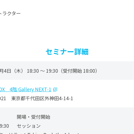
トラクター
セミナー詳細
月4日（木） 18:30 ～ 19:30（受付開始 18:00）
 4階 Gallery NEXT-1
0021 東京都千代田区外神田4-14-1
開場・受付開始
19:30
セッション