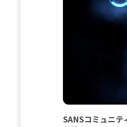
SANSコミュニ