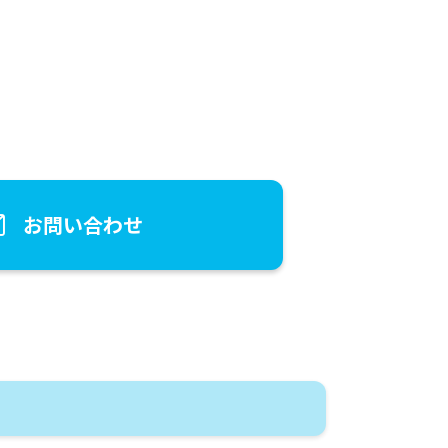
お問い合わせ