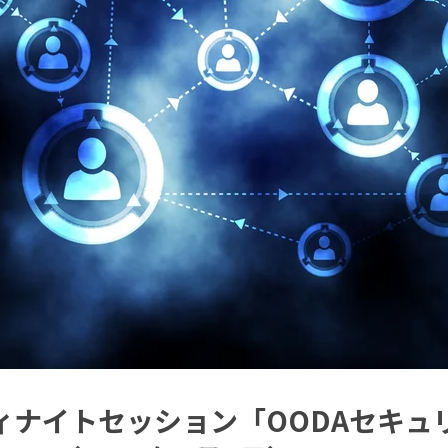
ティナイトセッション「OODAセキュ