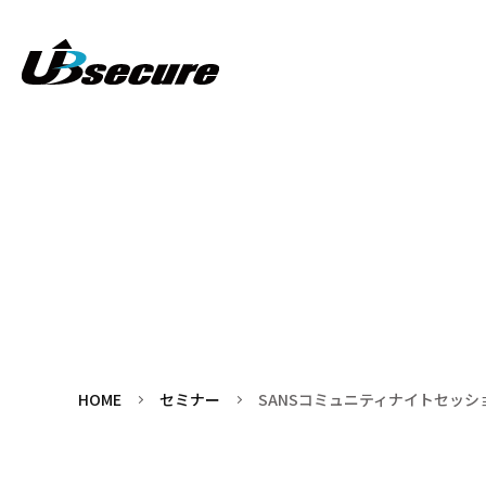
HOME
セミナー
SANSコミュニティナイトセッシ