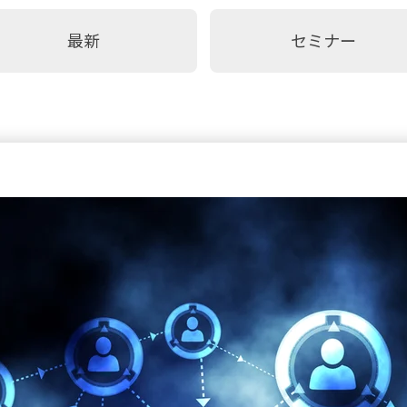
最新
セミナー