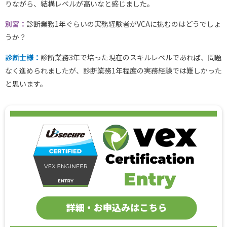
りながら、結構レベルが高いなと感じました。
別宮：
診断業務1年ぐらいの実務経験者がVCAに挑むのはどうでしょ
うか？
診断士様：
診断業務3年で培った現在のスキルレベルであれば、問題
なく進められましたが、診断業務1年程度の実務経験では難しかった
と思います。