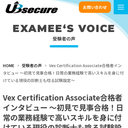
お問い合わせ
EXAMEE‘S VOICE
受験者の声
HOME
受験者の声
Vex Certification Associate合格者イン
タビュー ～初見で見事合格！日常の業務経験で高いスキルを身に付
けている現役の診断士も唸る試験設定～
Vex Certification Associate合格者
インタビュー ～初見で見事合格！日
常の業務経験で高いスキルを身に付
けている現役の診断士も唸る試験設