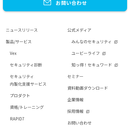
お問い合わせ
ニュースリリース
公式メディア
製品/サービス
みんなのセキュリティ
Vex
ユービーライフ
セキュリティ診断
知っ得！セキュワード
セキュリティ
セミナー
内製化支援サービス
資料動画ダウンロード
プロダクト
企業情報
資格/トレーニング
採用情報
RAPID7
お問い合わせ