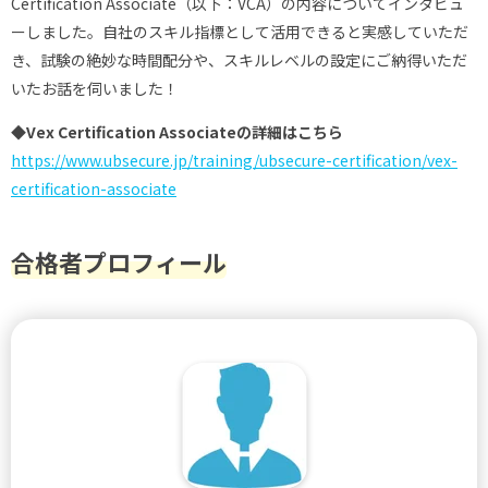
Certification Associate（以下：VCA）の内容についてインタビュ
ーしました。自社のスキル指標として活用できると実感していただ
き、試験の絶妙な時間配分や、スキルレベルの設定にご納得いただ
いたお話を伺いました！
◆Vex Certification Associateの詳細はこちら
https://www.ubsecure.jp/training/ubsecure-certification/vex-
certification-associate
合格者プロフィール