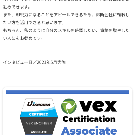
勧めできます。
また、即戦力になることをアピールできるため、診断会社に転職し
たい方も活用できると思います。
もちろん、私のように自分のスキルを確認したい、資格を増やした
い人にもお勧めです。
インタビュー日／2021年5月実施