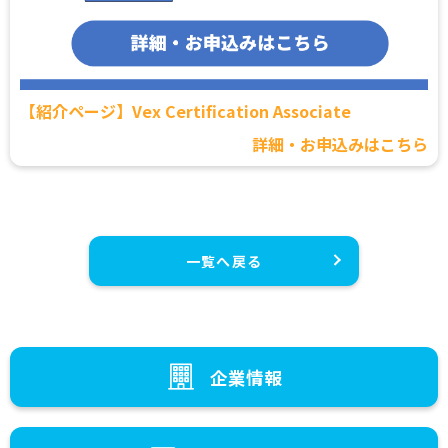
【紹介ページ】Vex Certification Associate
詳細・お申込みはこちら
一覧へ戻る
企業情報