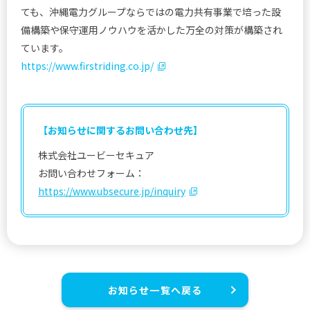
ても、沖縄電力グループならではの電力共有事業で培った設
備構築や保守運用ノウハウを活かした万全の対策が構築され
ています。
https://www.firstriding.co.jp/
【お知らせに関するお問い合わせ先】
株式会社ユービーセキュア
お問い合わせフォーム：
https://www.ubsecure.jp/inquiry
お知らせ一覧へ戻る