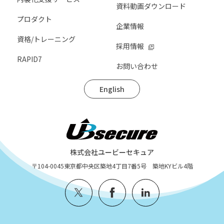
資料動画ダウンロード
プロダクト
企業情報
資格/トレーニング
採用情報
RAPID7
お問い合わせ
English
株式会社ユービーセキュア
〒104-0045
東京都中央区築地4丁目7番5号 築地KYビル4階