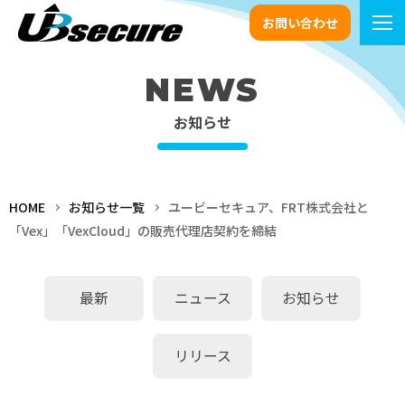
お問い合わせ
NEWS
お知らせ
HOME
お知らせ一覧
ユービーセキュア、FRT株式会社と
「Vex」「VexCloud」の販売代理店契約を締結
最新
ニュース
お知らせ
リリース