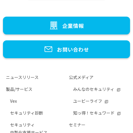
企業情報
お問い合わせ
ニュースリリース
公式メディア
製品/サービス
みんなのセキュリティ
Vex
ユービーライフ
セキュリティ診断
知っ得！セキュワード
セキュリティ
セミナー
内製化支援サービス