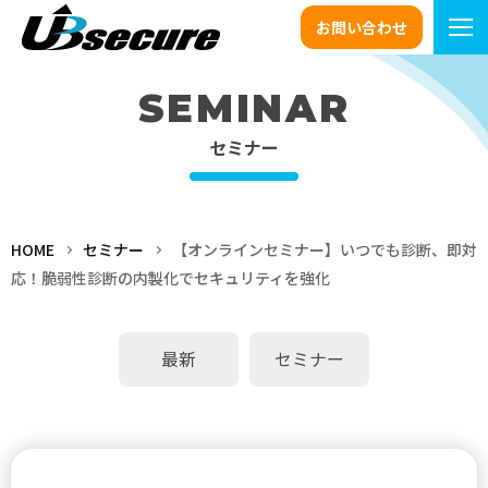
お問い合わせ
SEMINAR
セミナー
HOME
セミナー
【オンラインセミナー】いつでも診断、即対
応！脆弱性診断の内製化でセキュリティを強化
最新
セミナー