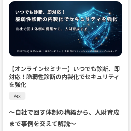
【オンラインセミナー】いつでも診断、即
対応！脆弱性診断の内製化でセキュリティ
を強化
Vex
〜自社で回す体制の構築から、人財育成
まで事例を交えて解説〜