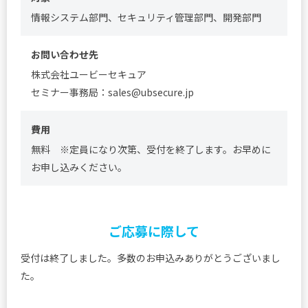
情報システム部門、セキュリティ管理部門、開発部門
お問い合わせ先
株式会社ユービーセキュア
セミナー事務局：sales@ubsecure.jp
費用
無料 ※定員になり次第、受付を終了します。お早めに
お申し込みください。
ご応募に際して
受付は終了しました。多数のお申込みありがとうございまし
た。