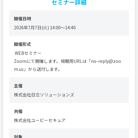
セミナー詳細
開催日時
2026年7月7日(火) 14:00～14:40
開催形式
WEBセミナー
Zoomにて開催します。視聴用URLは「no-reply@zoo
m.us」から送付します。
主催
株式会社日立ソリューションズ
共催
株式会社ユービーセキュア
対象