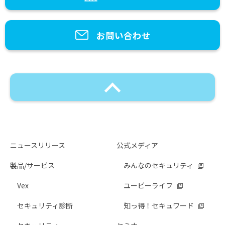
お問い合わせ
ニュースリリース
公式メディア
製品/サービス
みんなのセキュリティ
Vex
ユービーライフ
セキュリティ診断
知っ得！セキュワード