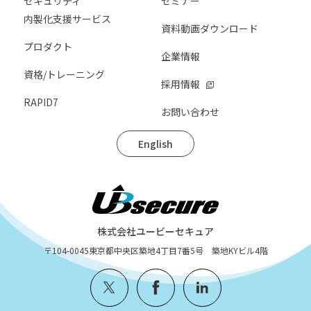
セキュリティ
セミナー
内製化支援サービス
資料動画ダウンロード
プロダクト
企業情報
資格/トレーニング
採用情報
RAPID7
お問い合わせ
English
株式会社ユービーセキュア
〒104-0045
東京都中央区築地4丁目7番5号 築地KYビル4階