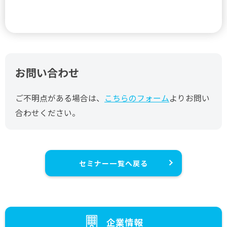
お問い合わせ
ご不明点がある場合は、
こちらのフォーム
よりお問い
合わせください。
セミナー一覧へ戻る
企業情報