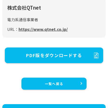
株式会社QTnet
電力系通信事業者
URL：
https://www.qtnet.co.jp/
PDF版をダウンロードする
一覧へ戻る