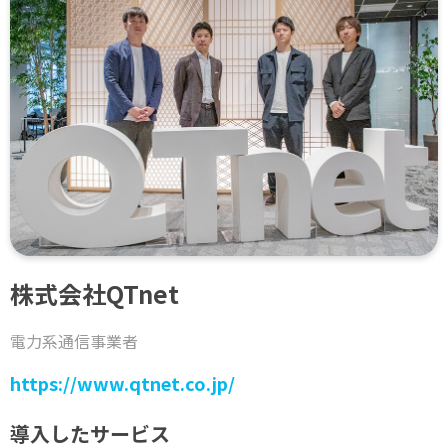
株式会社QTnet
電力系通信事業者
https://www.qtnet.co.jp/
導入したサービス