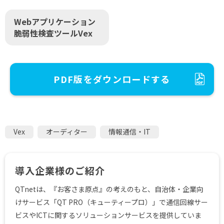
Webアプリケーション
脆弱性検査ツールVex
PDF版をダウンロードする
Vex
オーディター
情報通信・IT
導入企業様のご紹介
QTnetは、『お客さま原点』の考えのもと、自治体・企業向
けサービス「QT PRO（キューティープロ）」で通信回線サー
ビスやICTに関するソリューションサービスを提供していま