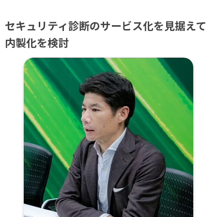
セキュリティ診断のサービス化を見据えて
内製化を検討