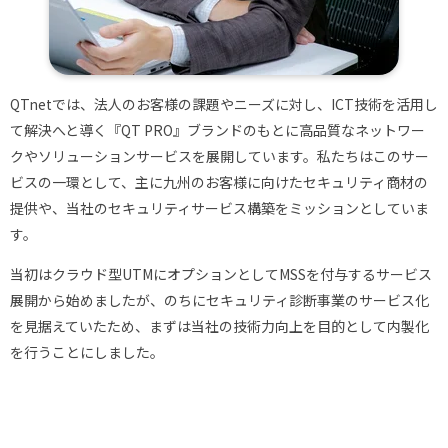
QTnetでは、法人のお客様の課題やニーズに対し、ICT技術を活用し
て解決へと導く『QT PRO』ブランドのもとに高品質なネットワー
クやソリューションサービスを展開しています。私たちはこのサー
ビスの一環として、主に九州のお客様に向けたセキュリティ商材の
提供や、当社のセキュリティサービス構築をミッションとしていま
す。
当初はクラウド型UTMにオプションとしてMSSを付与するサービス
展開から始めましたが、のちにセキュリティ診断事業のサービス化
を見据えていたため、まずは当社の技術力向上を目的として内製化
を行うことにしました。