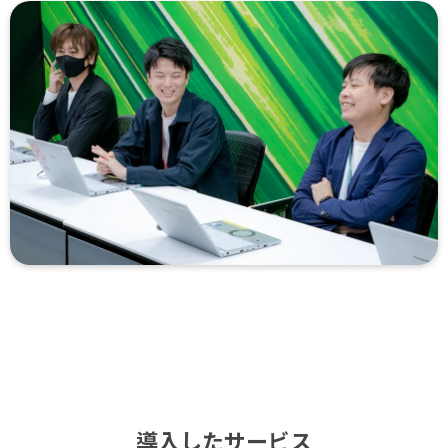
導入したサービス