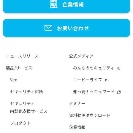
企業情報
お問い合わせ
ニュースリリース
公式メディア
製品/サービス
みんなのセキュリティ
Vex
ユービーライフ
セキュリティ診断
知っ得！セキュワード
セキュリティ
セミナー
内製化支援サービス
資料動画ダウンロード
プロダクト
企業情報