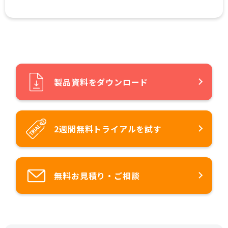
製品資料をダウンロード
2週間無料トライアルを試す
無料お見積り・ご相談