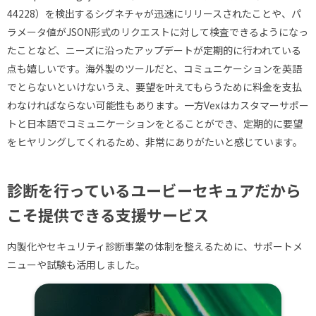
44228）を検出するシグネチャが迅速にリリースされたことや、パ
ラメータ値がJSON形式のリクエストに対して検査できるようになっ
たことなど、ニーズに沿ったアップデートが定期的に行われている
点も嬉しいです。海外製のツールだと、コミュニケーションを英語
でとらないといけないうえ、要望を叶えてもらうために料金を支払
わなければならない可能性もあります。一方Vexはカスタマーサポー
トと日本語でコミュニケーションをとることができ、定期的に要望
をヒヤリングしてくれるため、非常にありがたいと感じています。
診断を行っているユービーセキュアだから
こそ提供できる支援サービス
内製化やセキュリティ診断事業の体制を整えるために、サポートメ
ニューや試験も活用しました。