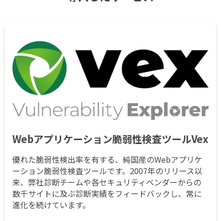
Webアプリケーション脆弱性検査ツールVex
優れた脆弱性検出率を有する、純国産のWebアプリケ
ーション脆弱性検査ツールです。2007年のリリース以
来、弊社診断チームや各セキュリティベンダーからの
数千サイトに及ぶ診断実績をフィードバックし、常に
進化を続けています。