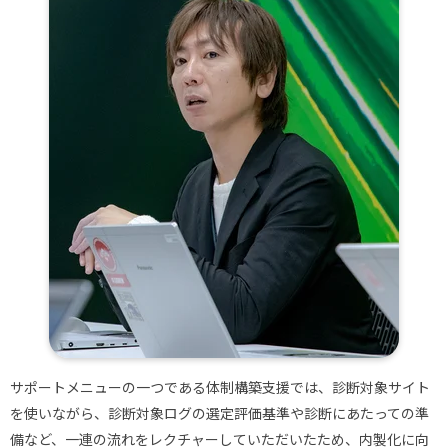
サポートメニューの一つである体制構築支援では、診断対象サイト
を使いながら、診断対象ログの選定評価基準や診断にあたっての準
備など、一連の流れをレクチャーしていただいたため、内製化に向