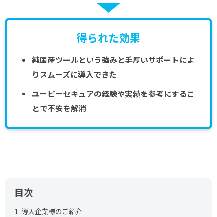
得られた効果
純国産ツールという強みと手厚いサポートによ
りスムーズに導入できた
ユービーセキュアの経験や実績を参考にするこ
とで不安を解消
目次
1.
導入企業様のご紹介