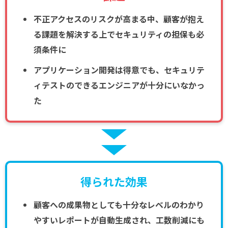
不正アクセスのリスクが高まる中、顧客が抱え
る課題を解決する上でセキュリティの担保も必
須条件に
アプリケーション開発は得意でも、セキュリテ
ィテストのできるエンジニアが十分にいなかっ
た
得られた効果
顧客への成果物としても十分なレベルのわかり
やすいレポートが自動生成され、工数削減にも