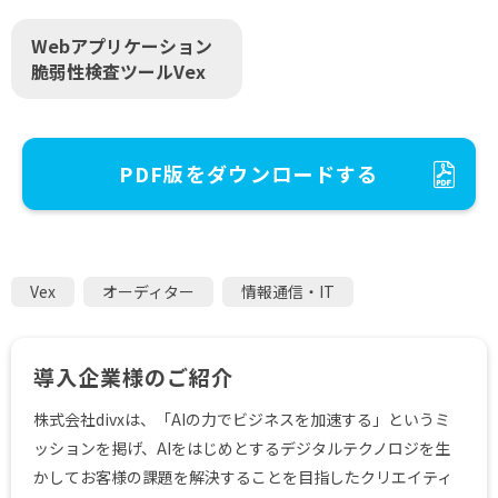
Webアプリケーション
脆弱性検査ツールVex
PDF版をダウンロードする
Vex
オーディター
情報通信・IT
導入企業様のご紹介
株式会社divxは、「AIの力でビジネスを加速する」というミ
ッションを掲げ、AIをはじめとするデジタルテクノロジを生
かしてお客様の課題を解決することを目指したクリエイティ