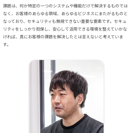
課題は、何か特定の一つのシステムや機能だけで解決するものでは
なく、お客様のあらゆる領域、あらゆるビジネスにまたがるものと
なっており、セキュリティも無視できない重要な要素です。セキュ
リティをしっかり担保し、安心して活用できる環境を整えていかな
ければ、真にお客様の課題を解決したとは言えないと考えていま
す。