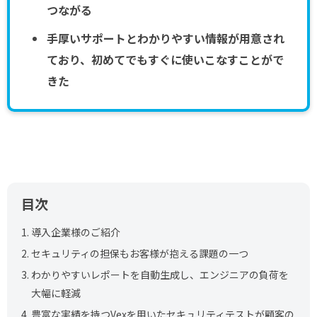
つながる
手厚いサポートとわかりやすい情報が用意され
ており、初めてでもすぐに使いこなすことがで
きた
目次
1.
導入企業様のご紹介
2.
セキュリティの担保もお客様が抱える課題の一つ
3.
わかりやすいレポートを自動生成し、エンジニアの負荷を
大幅に軽減
4.
豊富な実績を持つVexを用いたセキュリティテストが顧客の