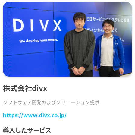
株式会社divx
ソフトウェア開発およびソリューション提供
https://www.divx.co.jp/
導入したサービス