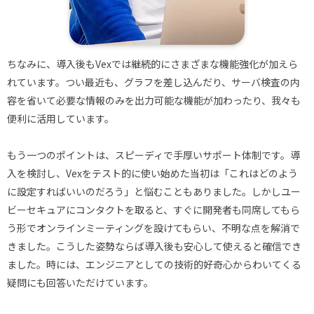
ちなみに、導入後もVexでは継続的にさまざまな機能強化が加えら
れています。つい最近も、グラフを差し込んだり、サーバ検査の内
容を省いて必要な情報のみを出力可能な機能が加わったり、我々も
便利に活用しています。
もう一つのポイントは、スピーディで手厚いサポート体制です。導
入を検討し、Vexをテスト的に使い始めた当初は「これはどのよう
に設定すればいいのだろう」と悩むこともありました。しかしユー
ビーセキュアにコンタクトを取ると、すぐに開発者も同席してもら
う形でオンラインミーティングを設けてもらい、不明な点を解消で
きました。こうした姿勢ならば導入後も安心して使えると確信でき
ました。時には、エンジニアとしての技術的好奇心からわいてくる
疑問にも回答いただけています。