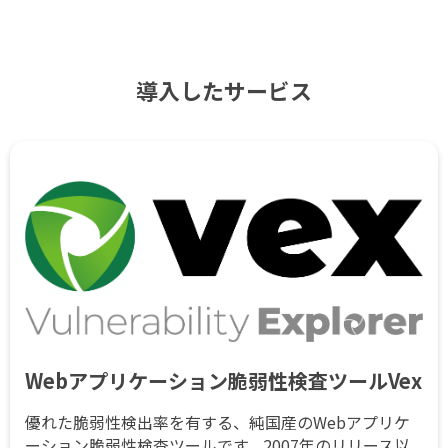
導入したサービス
Webアプリケーション脆弱性検査ツールVex
優れた脆弱性検出率を有する、純国産のWebアプリケ
ーション脆弱性検査ツールです。2007年のリリース以