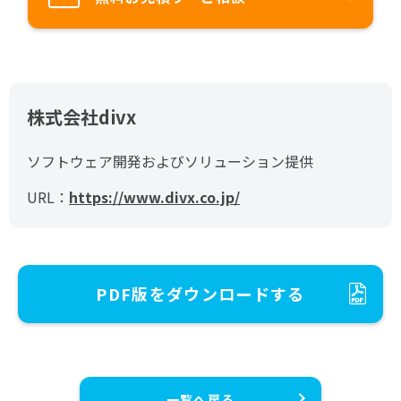
株式会社divx
ソフトウェア開発およびソリューション提供
URL：
https://www.divx.co.jp/
PDF版をダウンロードする
一覧へ戻る