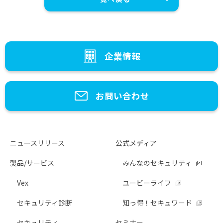
企業情報
お問い合わせ
ニュースリリース
公式メディア
製品/サービス
みんなのセキュリティ
Vex
ユービーライフ
セキュリティ診断
知っ得！セキュワード
セキュリティ
セミナー