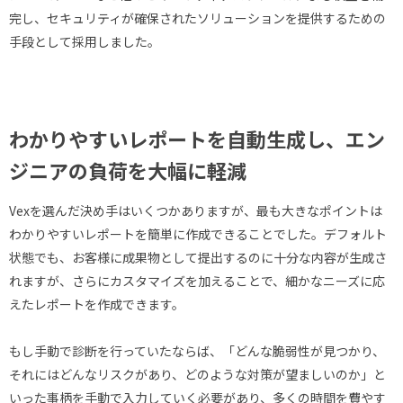
完し、セキュリティが確保されたソリューションを提供するための
手段として採用しました。
わかりやすいレポートを自動生成し、エン
ジニアの負荷を大幅に軽減
Vexを選んだ決め手はいくつかありますが、最も大きなポイントは
わかりやすいレポートを簡単に作成できることでした。デフォルト
状態でも、お客様に成果物として提出するのに十分な内容が生成さ
れますが、さらにカスタマイズを加えることで、細かなニーズに応
えたレポートを作成できます。
もし手動で診断を行っていたならば、「どんな脆弱性が見つかり、
それにはどんなリスクがあり、どのような対策が望ましいのか」と
いった事柄を手動で入力していく必要があり、多くの時間を費やす