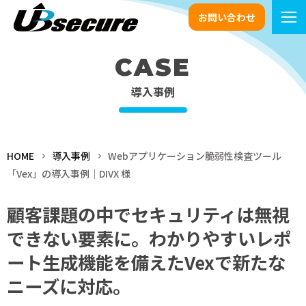
お問い合わせ
CASE
導入事例
HOME
導入事例
Webアプリケーション脆弱性検査ツール
「Vex」の導入事例｜DIVX 様
顧客課題の中でセキュリティは無視
できない要素に。わかりやすいレポ
ート生成機能を備えたVexで新たな
ニーズに対応。