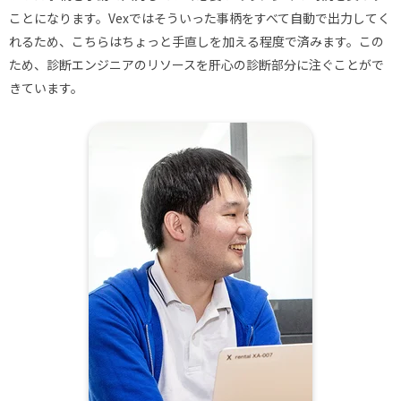
ことになります。Vexではそういった事柄をすべて自動で出力してく
れるため、こちらはちょっと手直しを加える程度で済みます。この
ため、診断エンジニアのリソースを肝心の診断部分に注ぐことがで
きています。