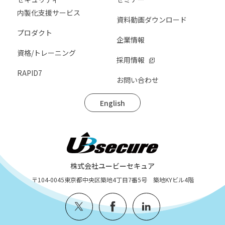
内製化支援サービス
資料動画ダウンロード
プロダクト
企業情報
資格/トレーニング
採用情報
RAPID7
お問い合わせ
English
株式会社ユービーセキュア
〒104-0045
東京都中央区築地4丁目7番5号 築地KYビル4階