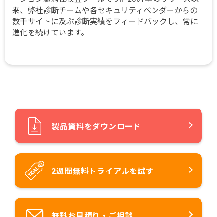
来、弊社診断チームや各セキュリティベンダーからの
数千サイトに及ぶ診断実績をフィードバックし、常に
進化を続けています。
製品資料をダウンロード
2週間無料トライアルを試す
無料お見積り・ご相談