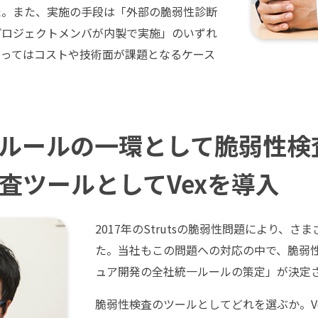
た。また、実施の手段は「外部の脆弱性診断
プロジェクトメンバが内製で実施」のいずれ
よってはコストや技術面が課題となるケース
ルールの一環として脆弱性検
査ツールとしてVexを導入
2017年のStrutsの脆弱性問題により、
た。当社もこの問題への対応の中で、脆弱
ュア開発の全社統一ルールの策定」が決定
脆弱性検査のツールとしてどれを選ぶか。V