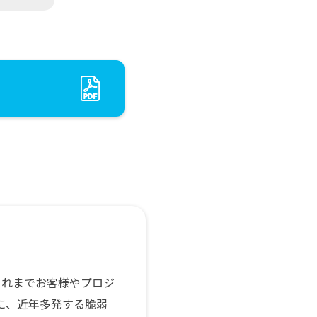
これまでお客様やプロジ
に、近年多発する脆弱