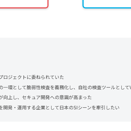
プロジェクトに委ねられていた
の一環として脆弱性検査を義務化し、自社の検査ツールとしてV
が向上し、セキュア開発への意識が高まった
を開発・運用する企業として日本のSIシーンを牽引したい