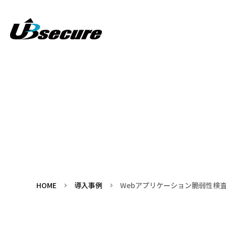
HOME
導入事例
Webアプリケーション脆弱性検