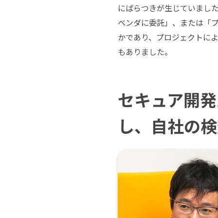
にばらつきが生じていまし
ベンダに委託」、または「
かであり、プロジェクトに
もありました。
セキュア開発
し、自社の検