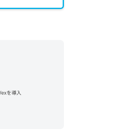
exを導入