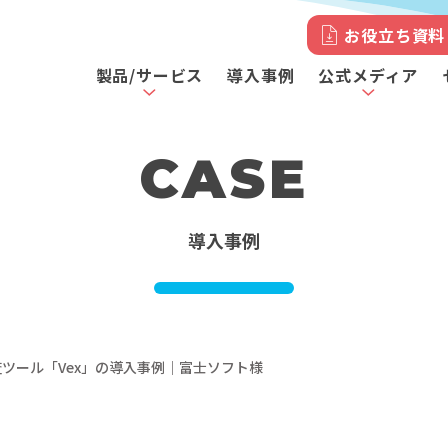
お役立ち資料
製品/サービス
導入事例
公式メディア
CASE
導入事例
査ツール「Vex」の導入事例｜富士ソフト様