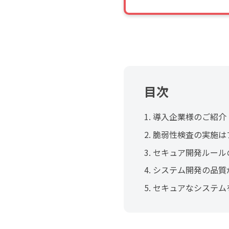
目次
1.
導入企業様のご紹介
2.
脆弱性検査の実施は
3.
セキュア開発ルール
4.
システム開発の品質
5.
セキュアなシステム