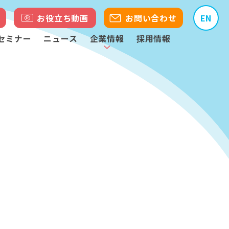
お役立ち動画
お問い合わせ
EN
セミナー
ニュース
企業情報
採用情報