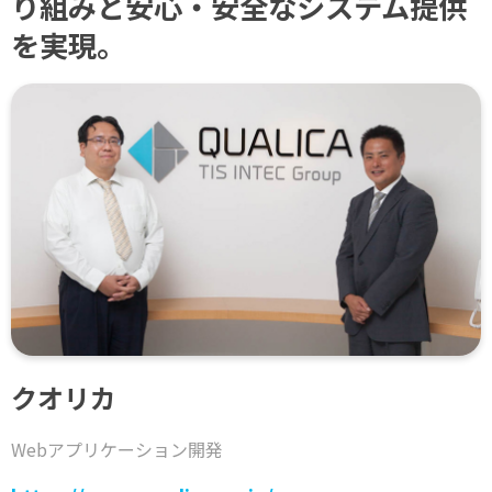
り組みと安心・安全なシステム提供
を実現。
クオリカ
Webアプリケーション開発