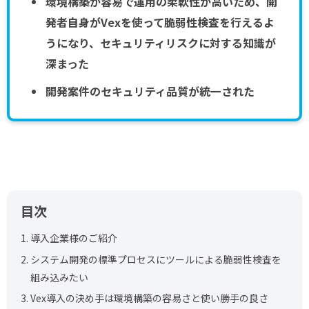
環境構築が容易で運用の柔軟性が高いため、開
発者自身がVexを使って脆弱性検査を行えるよ
うになり、セキュリティリスクに対する知識が
深まった
開発案件のセキュリティ品質が統一された
目次
1.
導入企業様のご紹介
2.
システム開発の標準プロセスにツールによる脆弱性検査を
組み込みたい
3.
Vex導入の決め手は環境構築の容易さと使い勝手の良さ