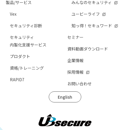
製品/サービス
みんなのセキュリティ
Vex
ユービーライフ
セキュリティ診断
知っ得！セキュワード
セキュリティ
セミナー
内製化支援サービス
資料動画ダウンロード
プロダクト
企業情報
資格/トレーニング
採用情報
RAPID7
お問い合わせ
English