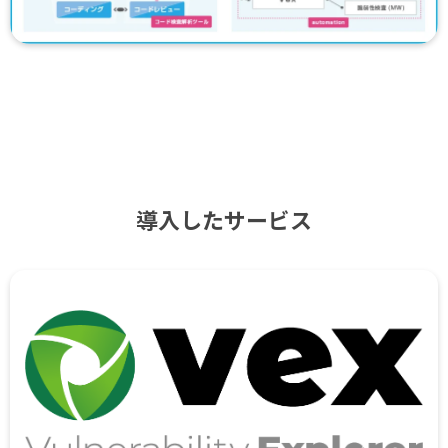
導入したサービス