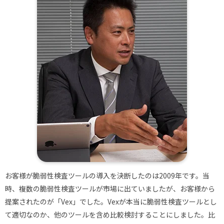
お客様が脆弱性検査ツールの導入を決断したのは2009年です。当
時、複数の脆弱性検査ツールが市場に出ていましたが、お客様から
提案されたのが「Vex」でした。Vexが本当に脆弱性検査ツールとし
て適切なのか、他のツールを含め比較検討することにしました。比