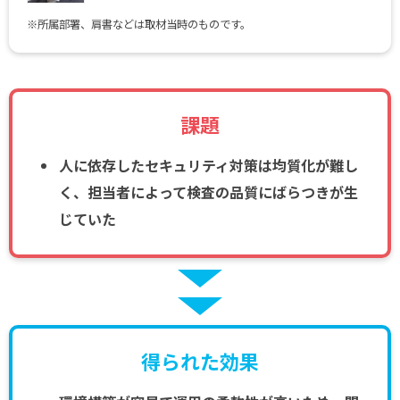
※所属部署、肩書などは取材当時のものです。
課題
人に依存したセキュリティ対策は均質化が難し
く、担当者によって検査の品質にばらつきが生
じていた
得られた効果