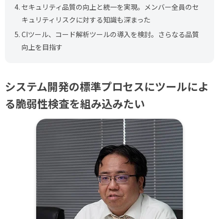
4.
セキュリティ品質の向上と統一を実現。メンバー全員のセ
キュリティリスクに対する知識も深まった
5.
CIツール、コード解析ツールの導入を検討。さらなる品質
向上を目指す
システム開発の標準プロセスにツールによ
る脆弱性検査を組み込みたい