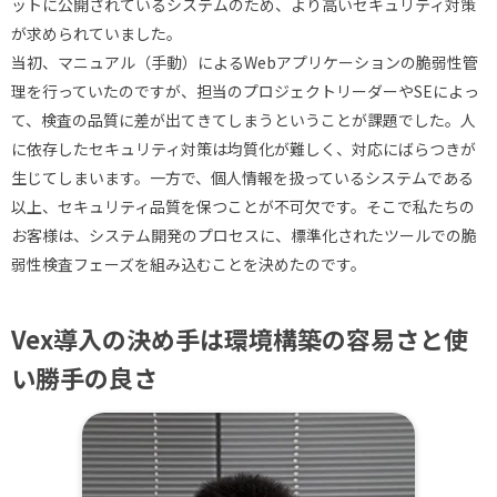
ットに公開されているシステムのため、より高いセキュリティ対策
が求められていました。
当初、マニュアル（手動）によるWebアプリケーションの脆弱性管
理を行っていたのですが、担当のプロジェクトリーダーやSEによっ
て、検査の品質に差が出てきてしまうということが課題でした。人
に依存したセキュリティ対策は均質化が難しく、対応にばらつきが
生じてしまいます。一方で、個人情報を扱っているシステムである
以上、セキュリティ品質を保つことが不可欠です。そこで私たちの
お客様は、システム開発のプロセスに、標準化されたツールでの脆
弱性検査フェーズを組み込むことを決めたのです。
Vex導入の決め手は環境構築の容易さと使
い勝手の良さ