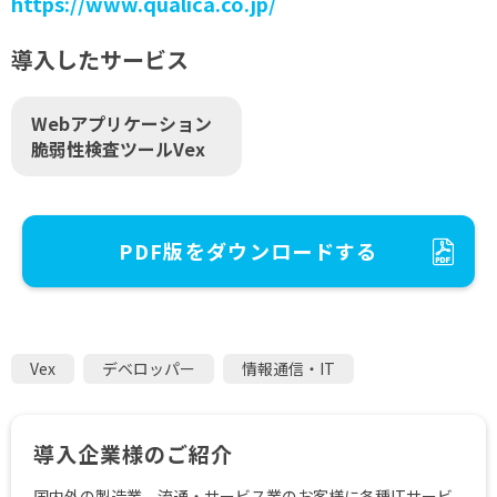
https://www.qualica.co.jp/
導入したサービス
Webアプリケーション
脆弱性検査ツールVex
PDF版をダウンロードする
Vex
デベロッパー
情報通信・IT
導入企業様のご紹介
国内外の製造業、流通・サービス業のお客様に各種ITサービ