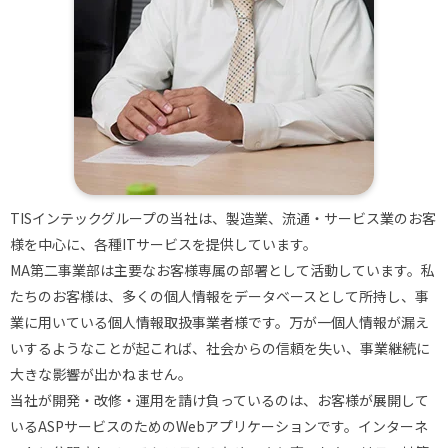
TISインテックグループの当社は、製造業、流通・サービス業のお客
様を中心に、各種ITサービスを提供しています。
MA第二事業部は主要なお客様専属の部署として活動しています。私
たちのお客様は、多くの個人情報をデータベースとして所持し、事
業に用いている個人情報取扱事業者様です。万が一個人情報が漏え
いするようなことが起これば、社会からの信頼を失い、事業継続に
大きな影響が出かねません。
当社が開発・改修・運用を請け負っているのは、お客様が展開して
いるASPサービスのためのWebアプリケーションです。インターネ