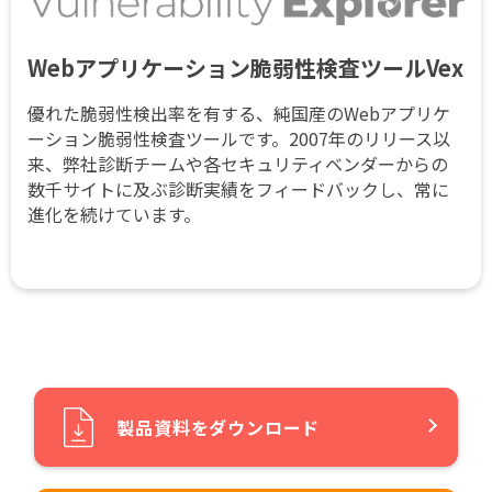
Webアプリケーション脆弱性検査ツールVex
優れた脆弱性検出率を有する、純国産のWebアプリケ
ーション脆弱性検査ツールです。2007年のリリース以
来、弊社診断チームや各セキュリティベンダーからの
数千サイトに及ぶ診断実績をフィードバックし、常に
進化を続けています。
製品資料をダウンロード