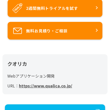
2週間無料トライアルを試す
無料お見積り・ご相談
クオリカ
Webアプリケーション開発
URL：
https://www.qualica.co.jp/