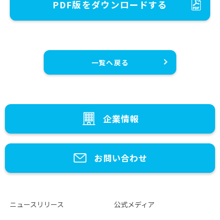
PDF版をダウンロードする
一覧へ戻る
企業情報
お問い合わせ
ニュースリリース
公式メディア