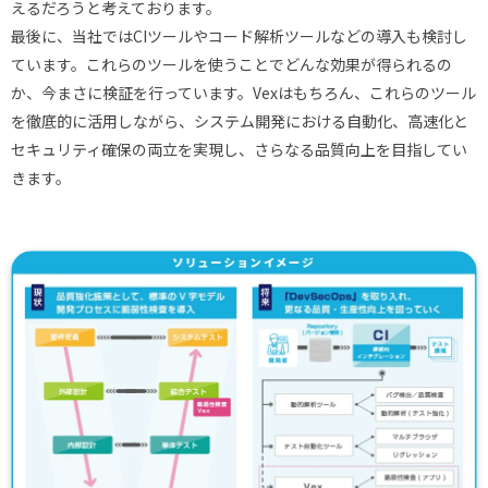
えるだろうと考えております。
最後に、当社ではCIツールやコード解析ツールなどの導入も検討し
ています。これらのツールを使うことでどんな効果が得られるの
か、今まさに検証を行っています。Vexはもちろん、これらのツール
を徹底的に活用しながら、システム開発における自動化、高速化と
セキュリティ確保の両立を実現し、さらなる品質向上を目指してい
きます。