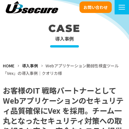
お問い合わせ
CASE
導入事例
HOME
導入事例
Webアプリケーション脆弱性検査ツール
「Vex」の導入事例｜クオリカ様
お客様のIT 戦略パートナーとして
Webアプリケーションのセキュリテ
ィ品質確保にVex を採用。チーム一
丸となったセキュリティ対策への取