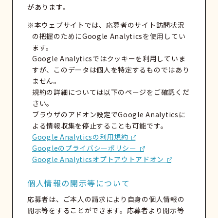
があります。
※本ウェブサイトでは、応募者のサイト訪問状況
の把握のためにGoogle Analyticsを使用してい
ます。
Google Analyticsではクッキーを利用していま
すが、このデータは個人を特定するものではあり
ません。
規約の詳細については以下のページをご確認くだ
さい。
ブラウザのアドオン設定でGoogle Analyticsに
よる情報収集を停止することも可能です。
Google Analyticsの利用規約
Googleのプライバシーポリシー
Google Analyticsオプトアウトアドオン
個人情報の開示等について
応募者は、ご本人の請求により自身の個人情報の
開示等をすることができます。応募者より開示等