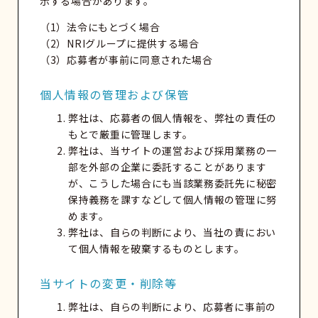
示する場合があります。
（1）法令にもとづく場合
（2）NRIグループに提供する場合
（3）応募者が事前に同意された場合
個人情報の管理および保管
弊社は、応募者の個人情報を、弊社の責任の
もとで厳重に管理します。
弊社は、当サイトの運営および採用業務の一
部を外部の企業に委託することがあります
が、こうした場合にも当該業務委託先に秘密
保持義務を課すなどして個人情報の管理に努
めます。
弊社は、自らの判断により、当社の責におい
て個人情報を破棄するものとします。
当サイトの変更・削除等
弊社は、自らの判断により、応募者に事前の