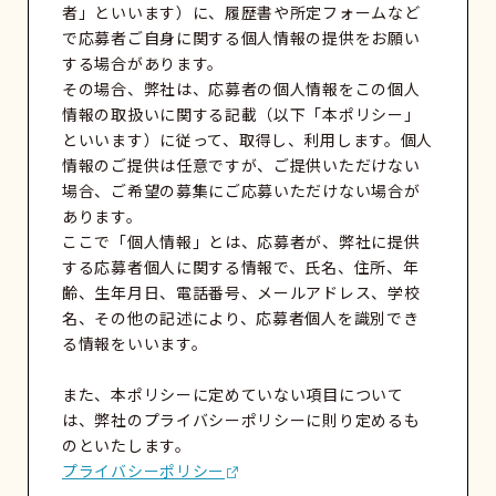
者」といいます）に、履歴書や所定フォームなど
で応募者ご自身に関する個人情報の提供をお願い
する場合があります。
その場合、弊社は、応募者の個人情報をこの個人
情報の取扱いに関する記載（以下「本ポリシー」
といいます）に従って、取得し、利用します。個人
情報のご提供は任意ですが、ご提供いただけない
場合、ご希望の募集にご応募いただけない場合が
あります。
ここで「個人情報」とは、応募者が、弊社に提供
する応募者個人に関する情報で、氏名、住所、年
齢、生年月日、電話番号、メールアドレス、学校
名、その他の記述により、応募者個人を識別でき
る情報をいいます。
また、本ポリシーに定めていない項目について
は、弊社のプライバシーポリシーに則り定めるも
のといたします。
プライバシーポリシー