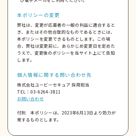
本ポリシーの変更
弊社は、変更が応募者の一般の利益に適合すると
き、またはその他合理的なものであるときには、
本ポリシーを変更できるものとします。この場
合、弊社は変更前に、あらかじめ変更日を定めた
うえで、変更後のポリシーを当サイト上にて告知
します。
個人情報に関する問い合わせ先
株式会社ユービーセキュア 採用担当
TEL：03-6264-3811
お問い合わせ
付則 本ポリシーは、2023年6月13日より効力が
発するものとします。