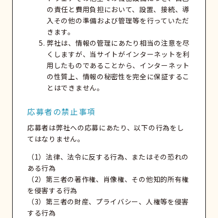
の責任と費用負担において、設置、接続、導
入その他の準備および管理等を行っていただ
きます。
弊社は、情報の管理にあたり相当の注意を尽
くしますが、当サイトがインターネットを利
用したものであることから、インターネット
の性質上、情報の秘密性を完全に保証するこ
とはできません。
応募者の禁止事項
応募者は弊社への応募にあたり、以下の行為をし
てはなりません。
（1）法律、法令に反する行為、またはその恐れの
ある行為
（2）第三者の著作権、肖像権、その他知的所有権
を侵害する行為
（3）第三者の財産、プライバシー、人権等を侵害
する行為