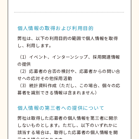
個人情報の取得および利用目的
弊社は、以下の利用目的の範囲で個人情報を取得
し、利用します。
（1）イベント、インターンシップ、採用関連情報
の提供
（2）応募者の合否の検討や、応募者からの問い合
せへの応対その他採用活動
（3）統計資料作成（ただし、この場合、個々の応
募者を識別できる情報は含まれません）
個人情報の第三者への提供について
弊社は取得した応募者の個人情報を第三者に開示
しないものとします。ただし、以下のいずれかに
該当する場合は、取得した応募者の個人情報を開