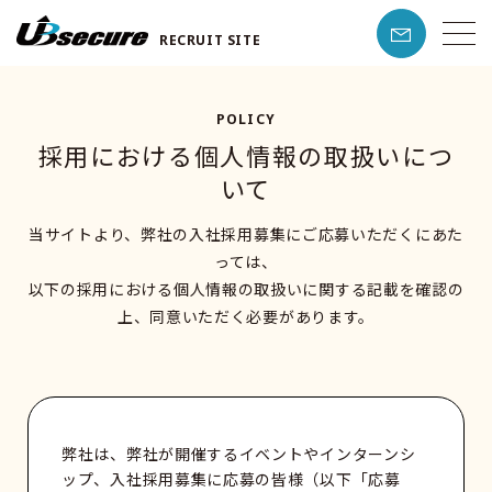
RECRUIT SITE
POLICY
採用における個人情報の取扱いにつ
いて
当サイトより、弊社の入社採用募集にご応募いただくにあた
っては、
以下の採用における個人情報の取扱いに関する記載を確認の
上、同意いただく必要があります。
弊社は、弊社が開催するイベントやインターンシ
ップ、入社採用募集に応募の皆様（以下「応募