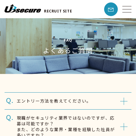
RECRUIT SITE
FAQ
よくあるご質問
エントリー方法を教えてください。
現職がセキュリティ業界ではないのですが、応
募は可能ですか？
また、どのような業界・業種を経験した社員が
多いですか？