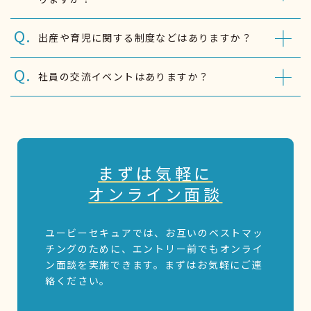
出産や育児に関する制度などはありますか？
社員の交流イベントはありますか？
まずは気軽に
オンライン面談
ユービーセキュアでは、お互いのベストマッ
チングのために、エントリー前でもオンライ
ン面談を実施できます。まずはお気軽にご連
絡ください。