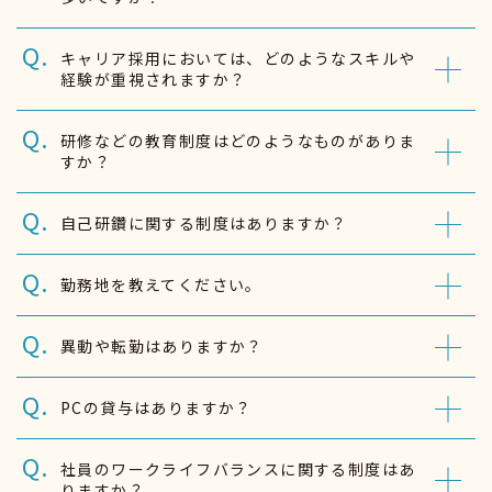
キャリア採用においては、どのようなスキルや
経験が重視されますか？
研修などの教育制度はどのようなものがありま
すか？
自己研鑽に関する制度はありますか？
勤務地を教えてください。
異動や転勤はありますか？
PCの貸与はありますか？
社員のワークライフバランスに関する制度はあ
りますか？