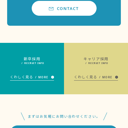
CONTACT
新卒採用
キャリア採用
RECRUIT INFO
RECRUIT INFO
MORE
MORE
くわしく見る
くわしく見る
まずはお気軽にお問い合わせください。