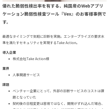
優れた脆弱性検出率を有する、純国産のWebアプリ
ケーション脆弱性検査ツール『Vex』のお客様事例で
す。
最適なタイミングで気軽に診断を実施。エンタープライズの要求水
準を満たすセキュリティを実現するTake Action。
導入企業
株式会社Take Action様
業界
人事関連サービス
課題
ベンチャー企業にとって、外部の診断サービスのコストは課
題となっていた
契約後の日程変更は容易ではなく、開発がずれ込んだ場合、