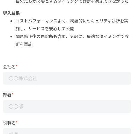
自分たちが必要とするタイミングで診断を実施できなかった
導入結果
コストパフォーマンスよく、網羅的にセキュリティ診断を実
施し、サービスを安心して公開
問題修正後の再診断も含め、気軽に、最適なタイミングで診
断を実施
会社名
*
部署
*
役職名
*