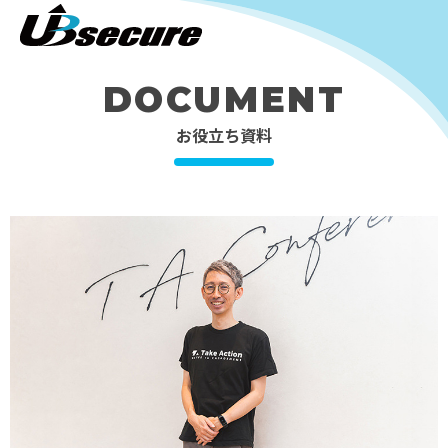
DOCUMENT
お役立ち資料