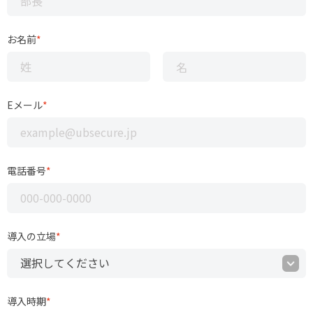
お名前
*
Eメール
*
電話番号
*
導入の立場
*
導入時期
*