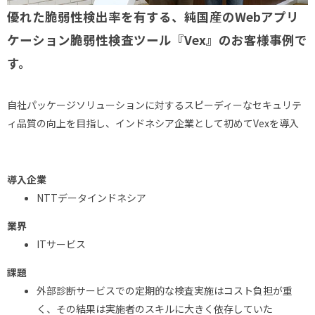
優れた脆弱性検出率を有する、純国産のWebアプリ
ケーション脆弱性検査ツール『Vex』のお客様事例で
す。
自社パッケージソリューションに対するスピーディーなセキュリテ
ィ品質の向上を目指し、インドネシア企業として初めてVexを導入
導入企業
NTTデータインドネシア
業界
ITサービス
課題
外部診断サービスでの定期的な検査実施はコスト負担が重
く、その結果は実施者のスキルに大きく依存していた