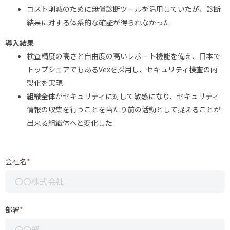
コスト削減のために無償診断ツールを活用していたが、診断
結果に対する体系的な確証が得られなかった
導入結果
検査精度の高さと自由度の高いレポート機能を備え、日本で
トップシェアでもあるVexを採用し、セキュリティ検査の内
製化を実現
組織全体がセキュリティに対して敏感になり、セキュリティ
情報の収集を行うことを当たり前の活動として捉えることが
出来る組織体へと変化した
会社名
*
部署
*