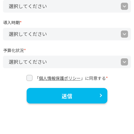
導入時期
*
予算化状況
*
「
個人情報保護ポリシー
」に同意する
*