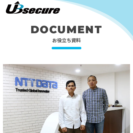
DOCUMENT
お役立ち資料