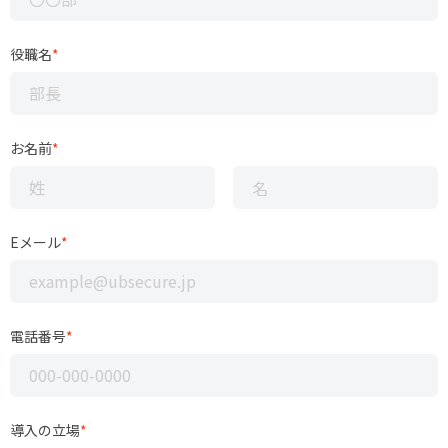
役職名
*
お名前
*
Eメール
*
電話番号
*
導入の立場
*