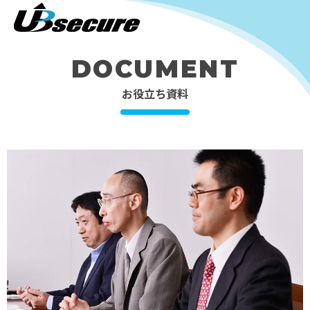
DOCUMENT
お役立ち資料