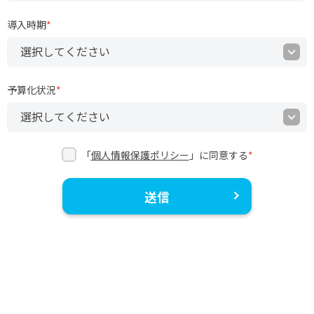
導入時期
*
予算化状況
*
「
個人情報保護ポリシー
」に同意する
*