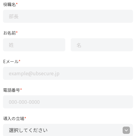
役職名
*
お名前
*
Eメール
*
電話番号
*
導入の立場
*