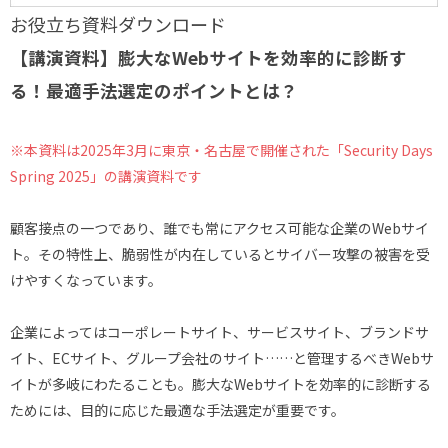
お役立ち資料ダウンロード
【講演資料】膨大なWebサイトを効率的に診断す
る！最適手法選定のポイントとは？
※本資料は2025年3月に東京・名古屋で開催された「Security Days
Spring 2025」の講演資料です
顧客接点の一つであり、誰でも常にアクセス可能な企業のWebサイ
ト。その特性上、脆弱性が内在しているとサイバー攻撃の被害を受
けやすくなっています。
企業によってはコーポレートサイト、サービスサイト、ブランドサ
イト、ECサイト、グループ会社のサイト……と管理するべきWebサ
イトが多岐にわたることも。膨大なWebサイトを効率的に診断する
ためには、目的に応じた最適な手法選定が重要です。