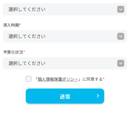
導入時期
*
予算化状況
*
「
個人情報保護ポリシー
」に同意する
*