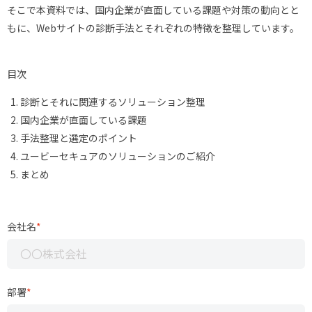
そこで本資料では、国内企業が直面している課題や対策の動向とと
もに、Webサイトの診断手法とそれぞれの特徴を整理しています。
目次
診断とそれに関連するソリューション整理
国内企業が直面している課題
手法整理と選定のポイント
ユービーセキュアのソリューションのご紹介
まとめ
会社名
*
部署
*