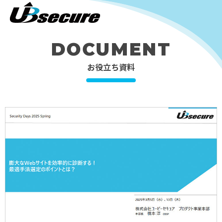
DOCUMENT
お役立ち資料