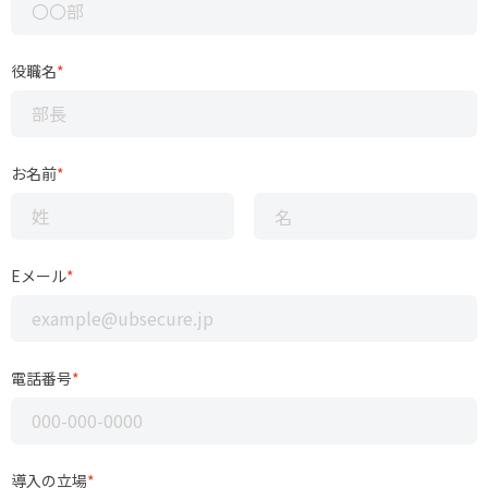
役職名
*
お名前
*
Eメール
*
電話番号
*
導入の立場
*